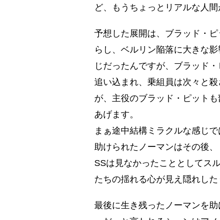
ど、もうちょっとリアルな人間
予想した展開は、ブラッド・ピ
らし、ベルリン陥落に大きな影
じだったんですが、ブラッド・
追い込まれ、乗組員は次々と殺
が、主役のブラッド・ピットも
あげます。
まぁ途中結構ミラクルな感じで
助けられたノーマンはその後、
SSは見なかったこととしてス
たちの揺れる心が見え隠れした
最後に生き残ったノーマンを助