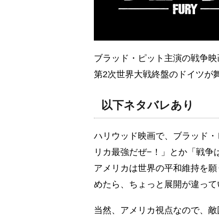
ブラッド・ピット主演の戦争映
第2次世界大戦終盤のドイツが
以下ネタバレあり
ハリウッド映画で、ブラッド・
リカ最強だぜ−！」とか「戦争
アメリカは世界の平和維持を願
めたら、ちょっと展開が違って
当然、アメリカ視点なので、敵