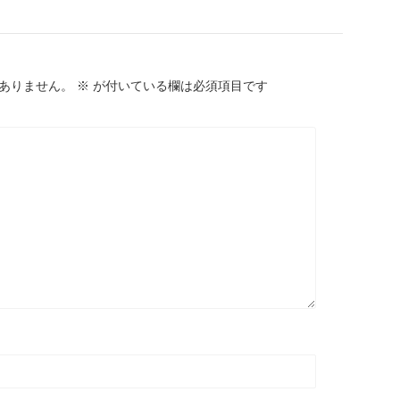
ありません。
※
が付いている欄は必須項目です