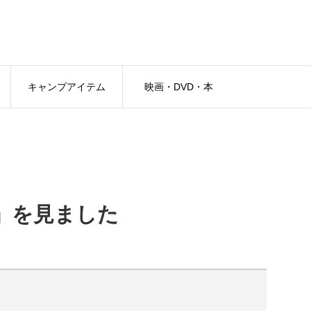
キャンプアイテム
映画・DVD・本
」を見ました