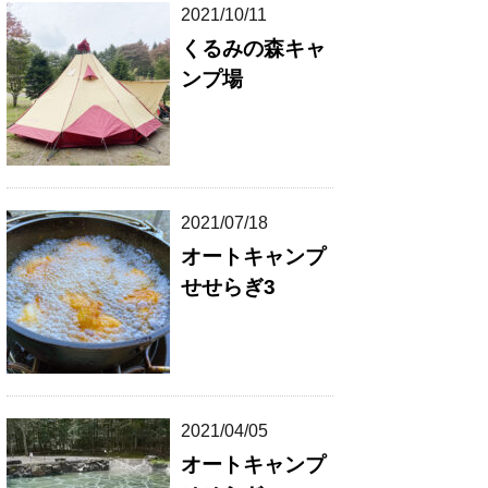
2021/10/11
くるみの森キャ
ンプ場
2021/07/18
オートキャンプ
せせらぎ3
2021/04/05
オートキャンプ