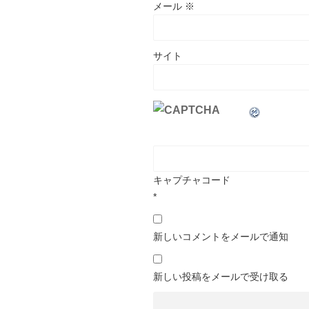
メール
※
サイト
キャプチャコード
*
新しいコメントをメールで通知
新しい投稿をメールで受け取る