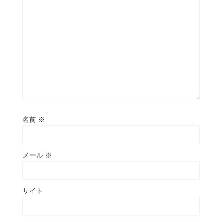
名前
※
メール
※
サイト