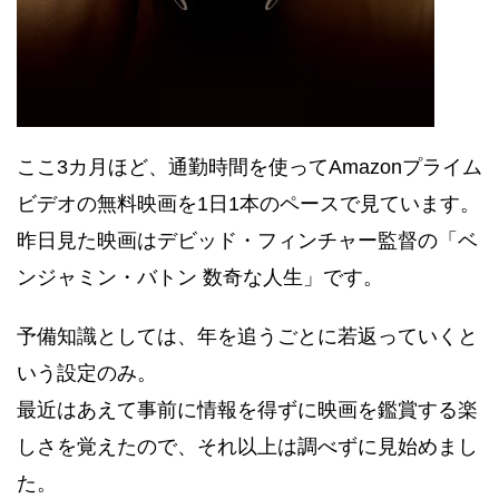
ここ3カ月ほど、通勤時間を使ってAmazonプライム
ビデオの無料映画を1日1本のペースで見ています。
昨日見た映画はデビッド・フィンチャー監督の「ベ
ンジャミン・バトン 数奇な人生」です。
予備知識としては、年を追うごとに若返っていくと
いう設定のみ。
最近はあえて事前に情報を得ずに映画を鑑賞する楽
しさを覚えたので、それ以上は調べずに見始めまし
た。