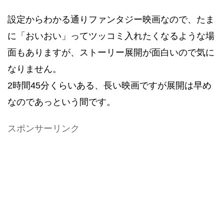
設定からわかる通りファンタジー映画なので、たま
に「おいおい」ってツッコミ入れたくなるような場
面もありますが、ストーリー展開が面白いので気に
なりません。
2時間45分くらいある、長い映画ですが展開は早め
なのであっという間です。
スポンサーリンク