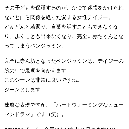
その子どもを保護するのが、かつて迷惑をかけられ
ないと自ら関係を絶った愛する女性デイジー。
どんどんと若返り、言葉を話すこともできなくな
り、歩くことも出来なくなり、完全に赤ちゃんとな
ってしまうベンジャミン。
完全に赤ん坊となったベンジャミンは、デイジーの
腕の中で最期を向かえます。
このシーンは非常に良いですね。
ジーンとします。
陳腐な表現ですが、「ハートウォーミングなヒュー
マンドラマ」です（笑）。