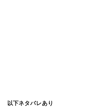
以下ネタバレあり