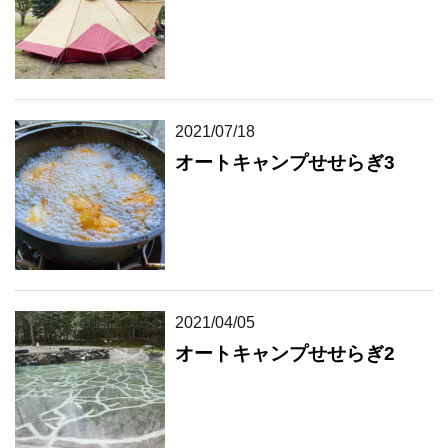
2021/07/18
オートキャンプせせらぎ3
2021/04/05
オートキャンプせせらぎ2