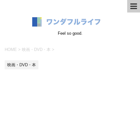
Feel so good.
HOME
>
映画・DVD・本
>
映画・DVD・本