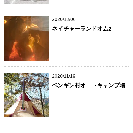
2020/12/06
ネイチャーランドオム2
2020/11/19
ペンギン村オートキャンプ場