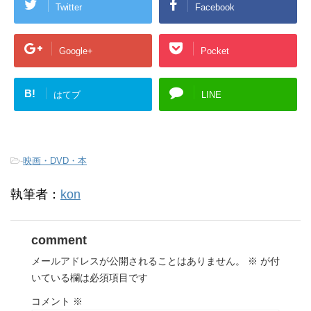
Twitter
Facebook
Google+
Pocket
B!
はてブ
LINE
-
映画・DVD・本
執筆者：
kon
comment
メールアドレスが公開されることはありません。
※
が付
いている欄は必須項目です
コメント
※