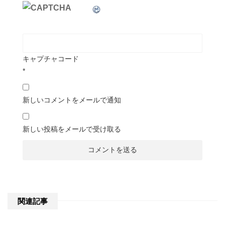
キャプチャコード
*
新しいコメントをメールで通知
新しい投稿をメールで受け取る
関連記事