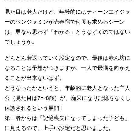
見た目は老人だけど、年齢的にはティーンエイジャ
ーのベンジャミンが売春宿で何度も求めるシーン
は、男なら思わず「わかる」とうなずくのではない
でしょうか。
どんどん若返っていく設定なので、最後は赤ん坊に
なることは予想がつきますが、一人で最期を向かえ
ることが出来ないはず。
どうなったかというと、年齢的に老人となった主人
公（見た目は7〜8歳）が、痴呆になり記憶をなくし
保護されるという展開！
第三者からは「記憶喪失になってしまった子ども」
に見えるので、上手い設定だと思いました。