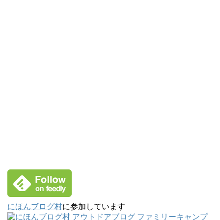
にほんブログ村
に参加しています