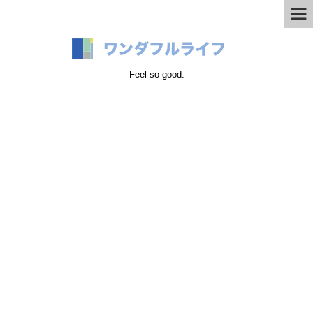
Feel so good.