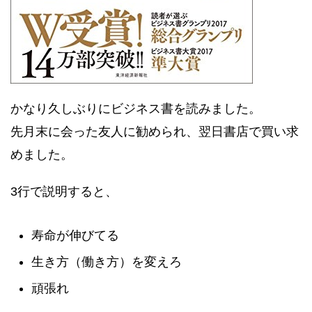
かなり久しぶりにビジネス書を読みました。
先月末に会った友人に勧められ、翌日書店で買い求
めました。
3行で説明すると、
寿命が伸びてる
生き方（働き方）を変えろ
頑張れ