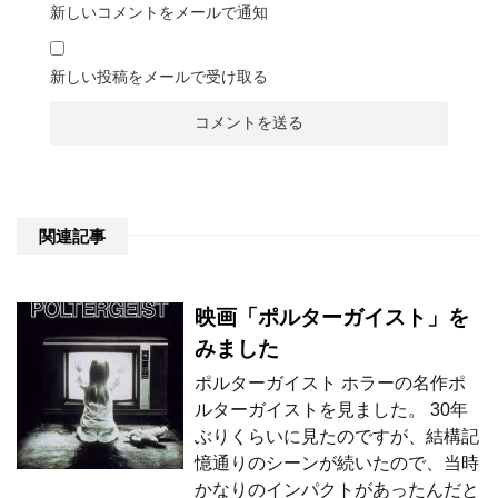
新しいコメントをメールで通知
新しい投稿をメールで受け取る
関連記事
映画「ポルターガイスト」を
みました
ポルターガイスト ホラーの名作ポ
ルターガイストを見ました。 30年
ぶりくらいに見たのですが、結構記
憶通りのシーンが続いたので、当時
かなりのインパクトがあったんだと