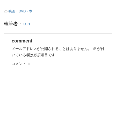
-
映画・DVD・本
執筆者：
kon
comment
メールアドレスが公開されることはありません。
※
が付
いている欄は必須項目です
コメント
※