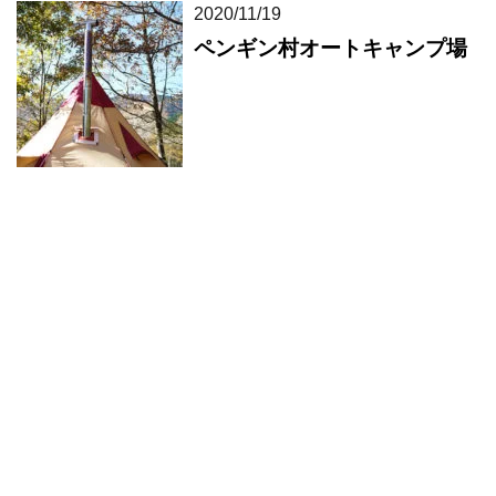
2020/11/19
ペンギン村オートキャンプ場