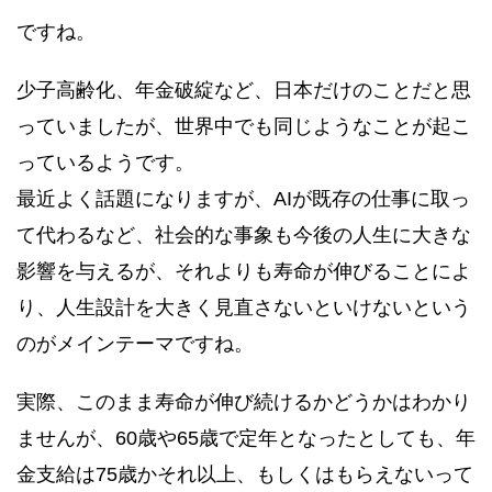
ですね。
少子高齢化、年金破綻など、日本だけのことだと思
っていましたが、世界中でも同じようなことが起こ
っているようです。
最近よく話題になりますが、AIが既存の仕事に取っ
て代わるなど、社会的な事象も今後の人生に大きな
影響を与えるが、それよりも寿命が伸びることによ
り、人生設計を大きく見直さないといけないという
のがメインテーマですね。
実際、このまま寿命が伸び続けるかどうかはわかり
ませんが、60歳や65歳で定年となったとしても、年
金支給は75歳かそれ以上、もしくはもらえないって