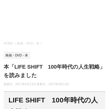
HOME
>
映画・DVD・本
>
映画・DVD・本
本「LIFE SHIFT 100年時代の人生戦略」
を読みました
投稿日：2017年9月13日 更新日：
2017年9月12日
LIFE SHIFT 100年時代の人