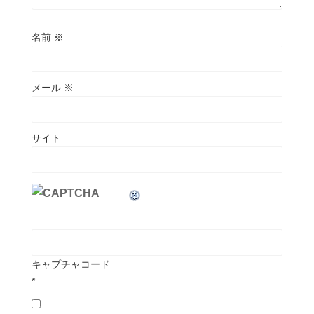
名前
※
メール
※
サイト
キャプチャコード
*