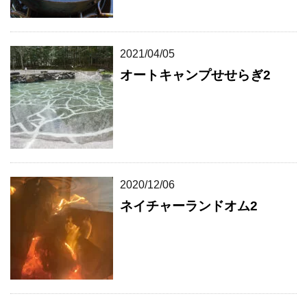
2021/04/05
オートキャンプせせらぎ2
2020/12/06
ネイチャーランドオム2