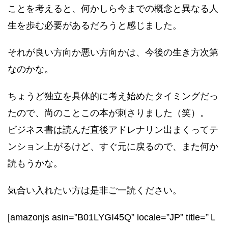
ことを考えると、何かしら今までの概念と異なる人
生を歩む必要があるだろうと感じました。
それが良い方向か悪い方向かは、今後の生き方次第
なのかな。
ちょうど独立を具体的に考え始めたタイミングだっ
たので、尚のことこの本が刺さりました（笑）。
ビジネス書は読んだ直後アドレナリン出まくってテ
ンション上がるけど、すぐ元に戻るので、また何か
読もうかな。
気合い入れたい方は是非ご一読ください。
[amazonjs asin=”B01LYGI45Q” locale=”JP” title=”Ｌ