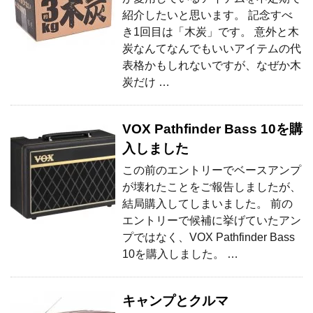
紹介したいと思います。 記念すべ
き1回目は「木炭」です。 意外と木
炭なんてなんでもいいアイテムの代
表格かもしれないですが、なぜか木
炭だけ …
VOX Pathfinder Bass 10を購
入しました
この前のエントリーでベースアンプ
が壊れたことをご報告しましたが、
結局購入してしまいました。 前の
エントリーで候補に挙げていたアン
プではなく、VOX Pathfinder Bass
10を購入しました。 …
キャンプとクルマ