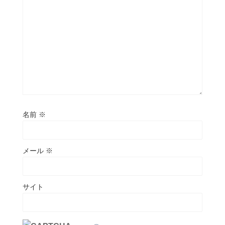
名前
※
メール
※
サイト