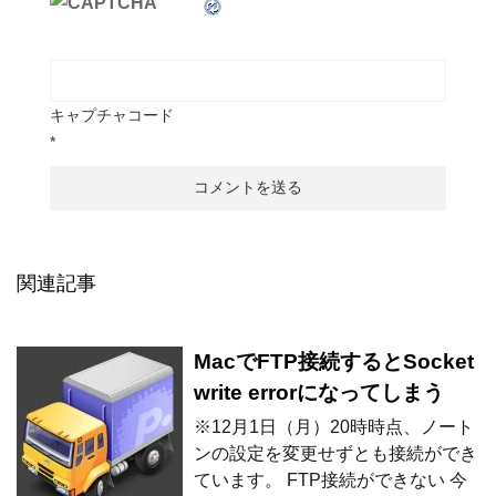
キャプチャコード
*
関連記事
MacでFTP接続するとSocket
write errorになってしまう
※12月1日（月）20時時点、ノート
ンの設定を変更せずとも接続ができ
ています。 FTP接続ができない 今