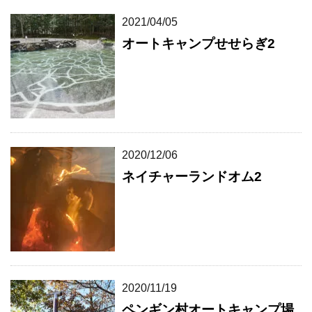
2021/04/05
オートキャンプせせらぎ2
2020/12/06
ネイチャーランドオム2
2020/11/19
ペンギン村オートキャンプ場