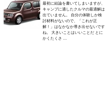
最初に結論を書いてしまいますが、
キャンプに適したクルマの最適解は
出ていません。 自分の体験しか検
討材料がないので、「これが正
解！」はなかなか導き出せないです
ね。 大きいことはいいことだ とに
かくたくさ …