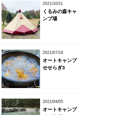
2021/10/11
くるみの森キャ
ンプ場
2021/07/18
オートキャンプ
せせらぎ3
2021/04/05
オートキャンプ