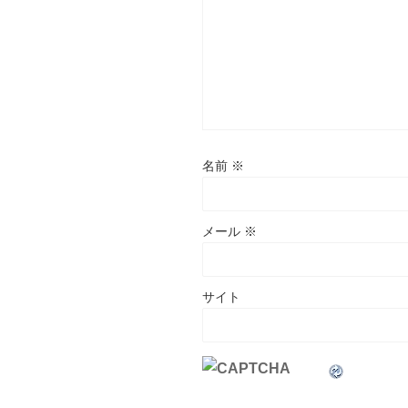
名前
※
メール
※
サイト