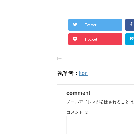
Twitter
B
Pocket
-
執筆者：
kon
comment
メールアドレスが公開されることは
コメント
※