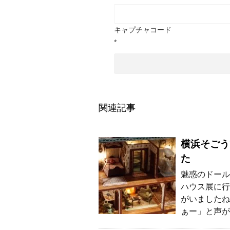
キャプチャコード
*
関連記事
横浜そごう
た
魅惑のドール
ハウス展に行
がいましたね
ぁー」と声が