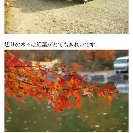
辺りの木々は紅葉がとてもきれいです。