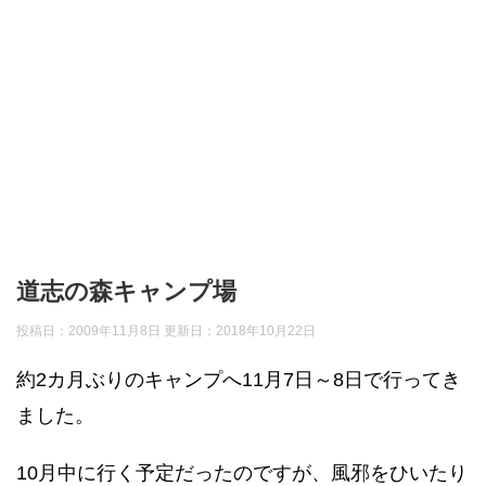
道志の森キャンプ場
投稿日：2009年11月8日 更新日：
2018年10月22日
約2カ月ぶりのキャンプへ11月7日～8日で行ってき
ました。
10月中に行く予定だったのですが、風邪をひいたり