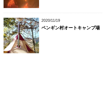
2020/11/19
ペンギン村オートキャンプ場