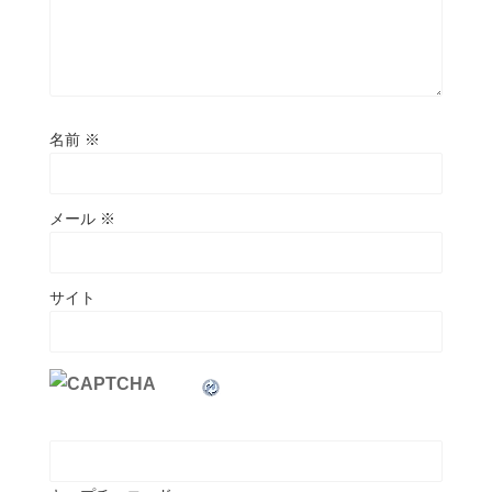
名前
※
メール
※
サイト