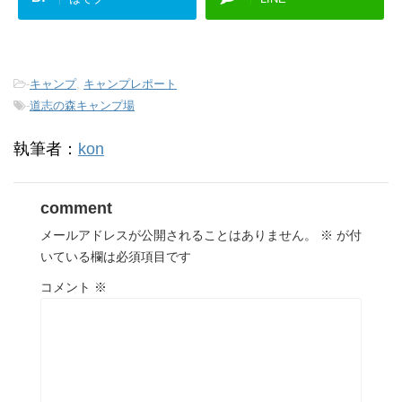
-
キャンプ
,
キャンプレポート
-
道志の森キャンプ場
執筆者：
kon
comment
メールアドレスが公開されることはありません。
※
が付
いている欄は必須項目です
コメント
※