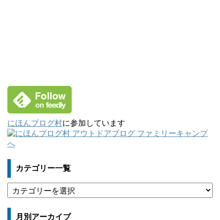
にほんブログ村
に参加しています
カテゴリー一覧
カ
テ
ゴ
月別アーカイブ
リ