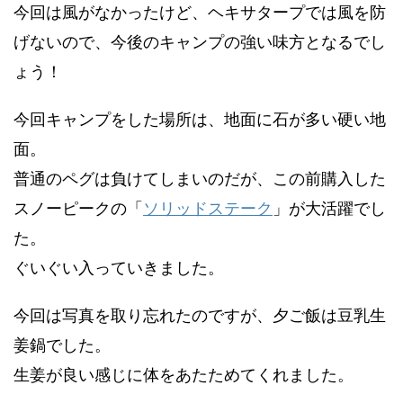
今回は風がなかったけど、ヘキサタープでは風を防
げないので、今後のキャンプの強い味方となるでし
ょう！
今回キャンプをした場所は、地面に石が多い硬い地
面。
普通のペグは負けてしまいのだが、この前購入した
スノーピークの「
ソリッドステーク
」が大活躍でし
た。
ぐいぐい入っていきました。
今回は写真を取り忘れたのですが、夕ご飯は豆乳生
姜鍋でした。
生姜が良い感じに体をあたためてくれました。