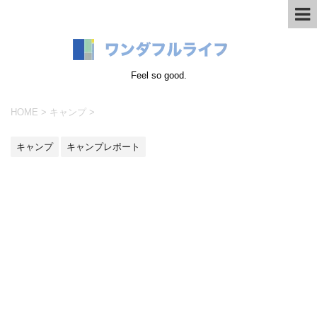
Feel so good.
HOME
>
キャンプ
>
キャンプ
キャンプレポート