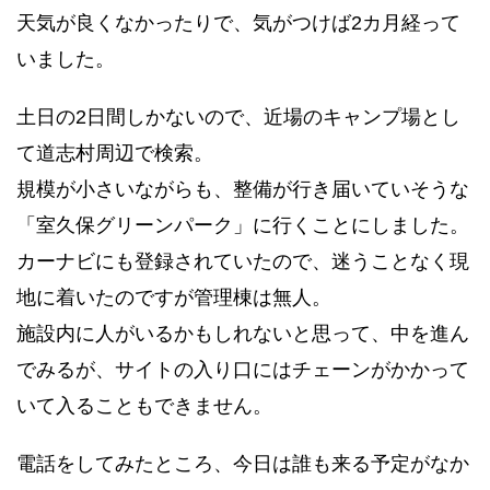
天気が良くなかったりで、気がつけば2カ月経って
いました。
土日の2日間しかないので、近場のキャンプ場とし
て道志村周辺で検索。
規模が小さいながらも、整備が行き届いていそうな
「室久保グリーンパーク」に行くことにしました。
カーナビにも登録されていたので、迷うことなく現
地に着いたのですが管理棟は無人。
施設内に人がいるかもしれないと思って、中を進ん
でみるが、サイトの入り口にはチェーンがかかって
いて入ることもできません。
電話をしてみたところ、今日は誰も来る予定がなか