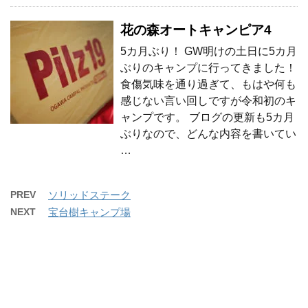
花の森オートキャンピア4
5カ月ぶり！ GW明けの土日に5カ月
ぶりのキャンプに行ってきました！
食傷気味を通り過ぎて、もはや何も
感じない言い回しですが令和初のキ
ャンプです。 ブログの更新も5カ月
ぶりなので、どんな内容を書いてい
…
PREV
ソリッドステーク
NEXT
宝台樹キャンプ場