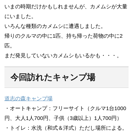
いまの時期だけかもしれませんが、カメムシが大量
にいました。
いろんな種類のカメムシに遭遇しました。
帰りのクルマの中に1匹、持ち帰った荷物の中に2
匹。
まだ発見していないカメムシもいるかも・・・。
今回訪れたキャンプ場
道志の森キャンプ場
・オートキャンプ：フリーサイト（クルマ1台1000
円、大人1人700円、子供（3歳以上）1人700円）
・トイレ：水洗（和式＆洋式）ただし場所による。