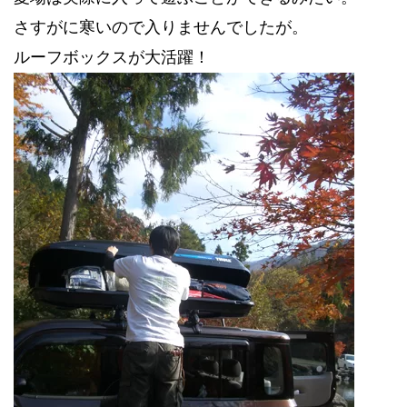
さすがに寒いので入りませんでしたが。
ルーフボックスが大活躍！