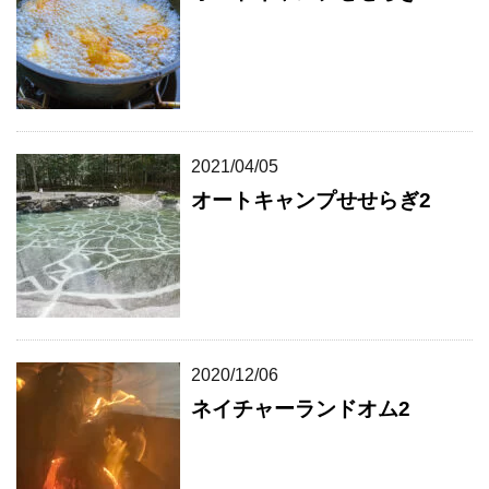
2021/04/05
オートキャンプせせらぎ2
2020/12/06
ネイチャーランドオム2