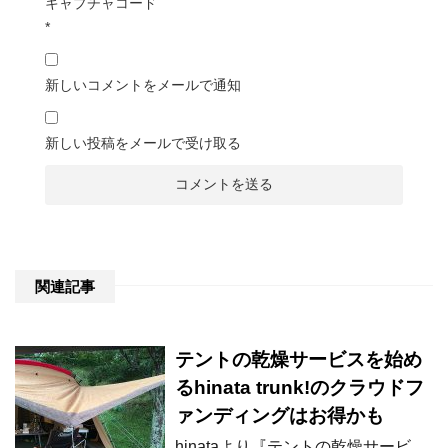
キャプチャコード
*
新しいコメントをメールで通知
新しい投稿をメールで受け取る
関連記事
テントの乾燥サービスを始め
るhinata trunk!のクラウドフ
ァンディングはお得かも
hinataより『テントの乾燥サービ