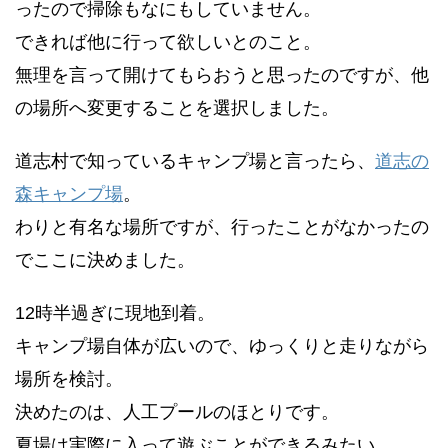
ったので掃除もなにもしていません。
できれば他に行って欲しいとのこと。
無理を言って開けてもらおうと思ったのですが、他
の場所へ変更することを選択しました。
道志村で知っているキャンプ場と言ったら、
道志の
森キャンプ場
。
わりと有名な場所ですが、行ったことがなかったの
でここに決めました。
12時半過ぎに現地到着。
キャンプ場自体が広いので、ゆっくりと走りながら
場所を検討。
決めたのは、人工プールのほとりです。
夏場は実際に入って遊ぶことができるみたい。