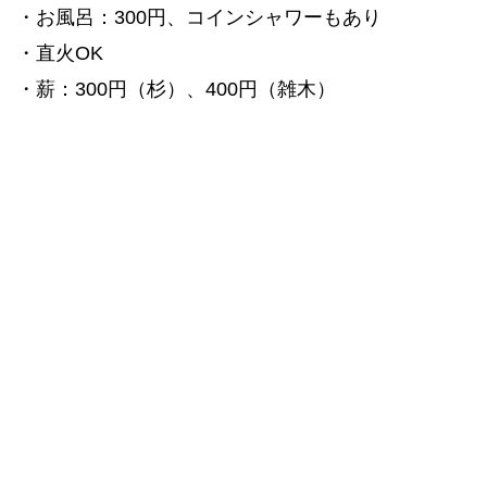
・お風呂：300円、コインシャワーもあり
・直火OK
・薪：300円（杉）、400円（雑木）