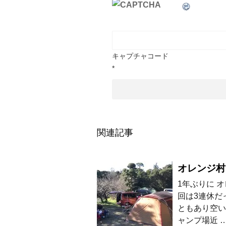
キャプチャコード
*
関連記事
オレンジ村
1年ぶりに 
回は3連休だ
ともあり空い
ャンプ場近 