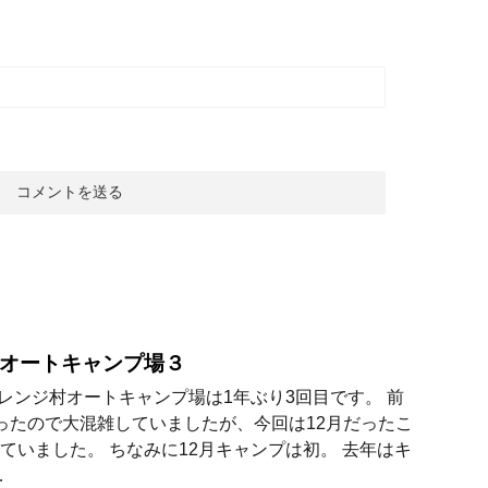
オートキャンプ場３
オレンジ村オートキャンプ場は1年ぶり3回目です。 前
ったので大混雑していましたが、今回は12月だったこ
ていました。 ちなみに12月キャンプは初。 去年はキ
…