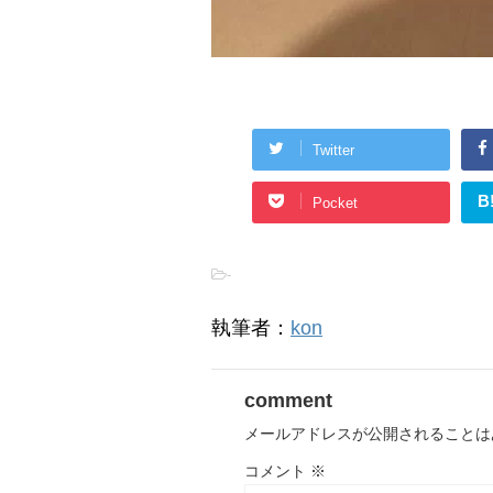
Twitter
B
Pocket
-
執筆者：
kon
comment
メールアドレスが公開されることは
コメント
※