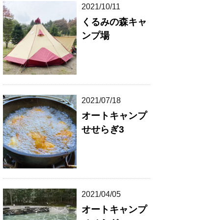
2021/10/11
くるみの森キャ
ンプ場
2021/07/18
オートキャンプ
せせらぎ3
2021/04/05
オートキャンプ