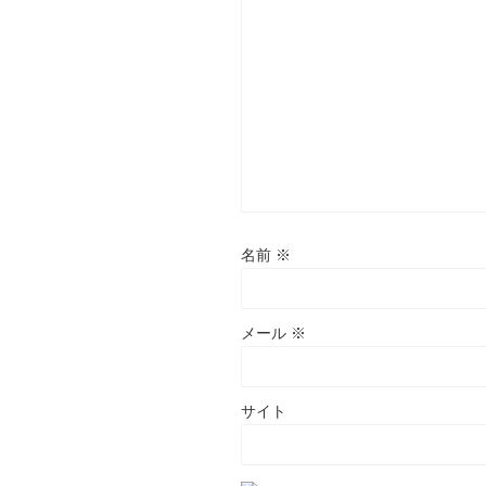
名前
※
メール
※
サイト