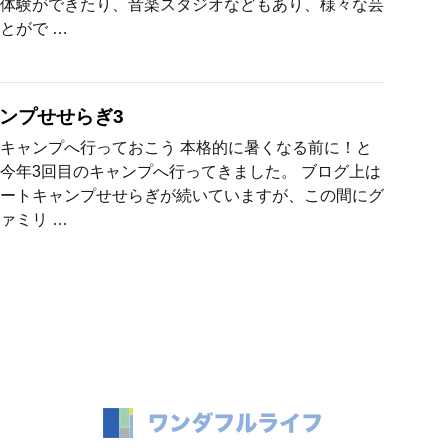
体験ができたり、音楽スタジオなどもあり、様々な芸
とがで …
ンプせせらぎ3
キャンプへ行っておこう 本格的に暑くなる前に！と
今年3回目のキャンプへ行ってきました。 ブログ上は
ートキャンプせせらぎが続いていますが、この間にグ
ァミリ …