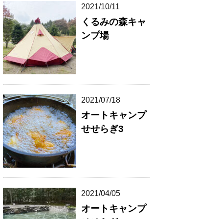
2021/10/11
くるみの森キャ
ンプ場
2021/07/18
オートキャンプ
せせらぎ3
2021/04/05
オートキャンプ