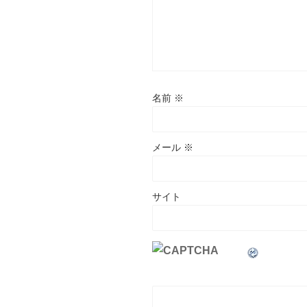
名前
※
メール
※
サイト