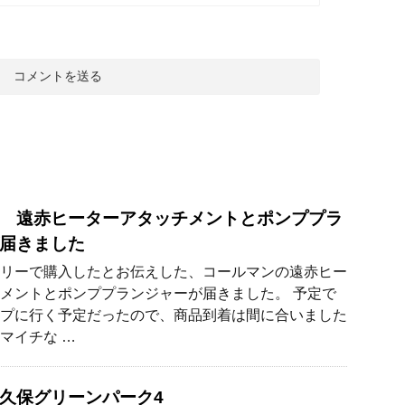
 遠赤ヒーターアタッチメントとポンププラ
届きました
リーで購入したとお伝えした、コールマンの遠赤ヒー
メントとポンププランジャーが届きました。 予定で
プに行く予定だったので、商品到着は間に合いました
マイチな …
久保グリーンパーク4