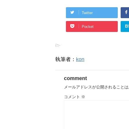
Twitter
B
Pocket
-
執筆者：
kon
comment
メールアドレスが公開されることは
コメント
※