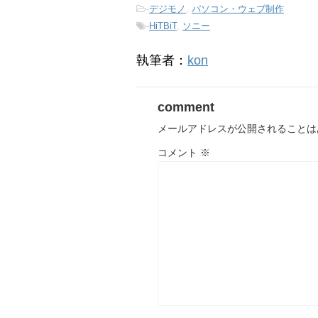
-
デジモノ
,
パソコン・ウェブ制作
-
HiTBiT
,
ソニー
執筆者：
kon
comment
メールアドレスが公開されることは
コメント
※