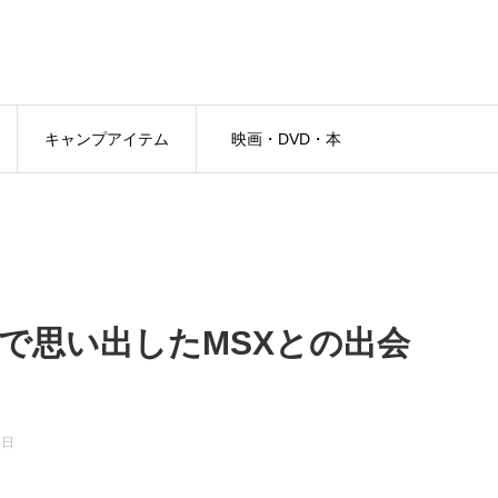
キャンプアイテム
映画・DVD・本
で思い出したMSXとの出会
4日