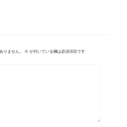
ありません。
※
が付いている欄は必須項目です