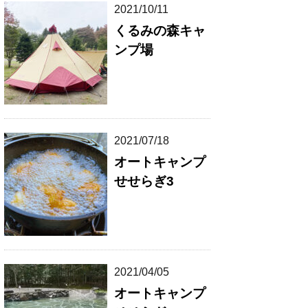
2021/10/11
くるみの森キャ
ンプ場
2021/07/18
オートキャンプ
せせらぎ3
2021/04/05
オートキャンプ