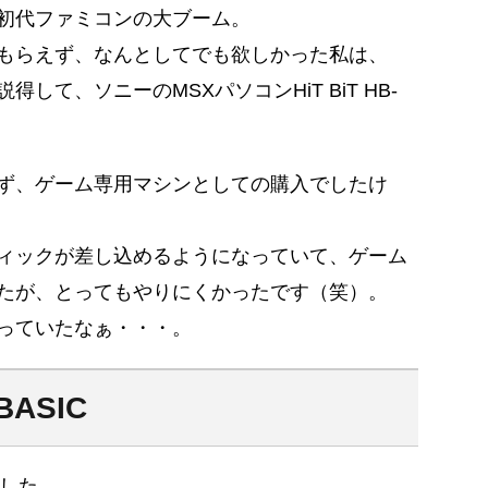
初代ファミコンの大ブーム。
もらえず、なんとしてでも欲しかった私は、
して、ソニーのMSXパソコンHiT BiT HB-
ず、ゲーム専用マシンとしての購入でしたけ
ィックが差し込めるようになっていて、ゲーム
たが、とってもやりにくかったです（笑）。
っていたなぁ・・・。
ASIC
でした。