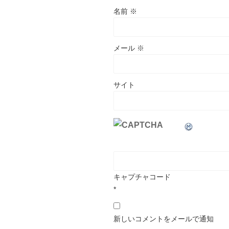
名前
※
メール
※
サイト
キャプチャコード
*
新しいコメントをメールで通知