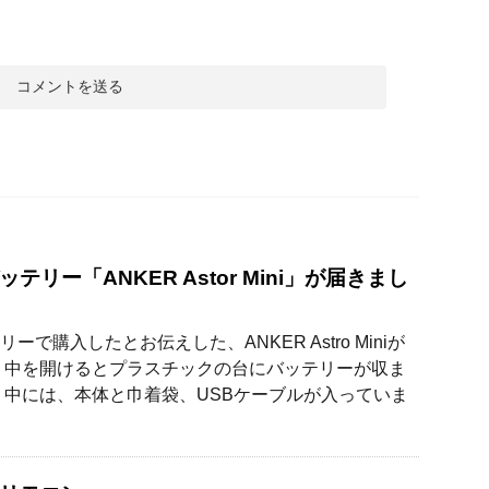
テリー「ANKER Astor Mini」が届きまし
ーで購入したとお伝えした、ANKER Astro Miniが
 中を開けるとプラスチックの台にバッテリーが収ま
 中には、本体と巾着袋、USBケーブルが入っていま