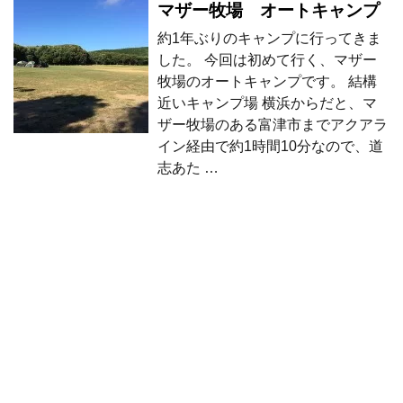
マザー牧場 オートキャンプ
約1年ぶりのキャンプに行ってきま
した。 今回は初めて行く、マザー
牧場のオートキャンプです。 結構
近いキャンプ場 横浜からだと、マ
ザー牧場のある富津市までアクアラ
イン経由で約1時間10分なので、道
志あた …