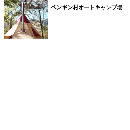
ペンギン村オートキャンプ場