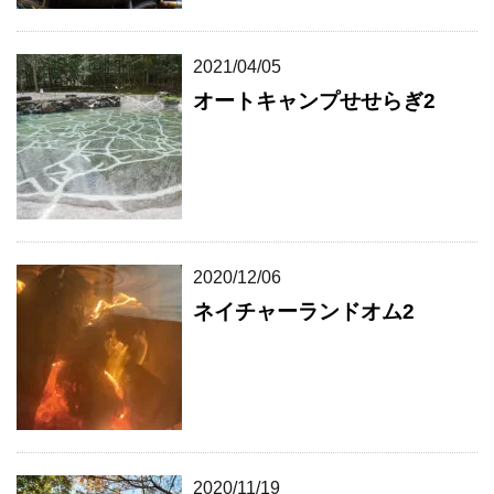
2021/04/05
オートキャンプせせらぎ2
2020/12/06
ネイチャーランドオム2
2020/11/19