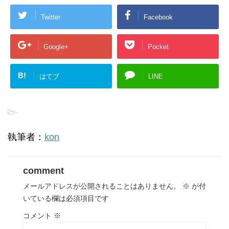
Twitter
Facebook
Google+
Pocket
B!
はてブ
LINE
-
執筆者：
kon
comment
メールアドレスが公開されることはありません。
※
が付
いている欄は必須項目です
コメント
※