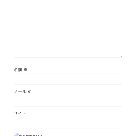
名前
※
メール
※
サイト