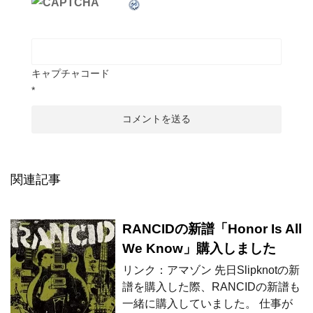
キャプチャコード
*
関連記事
RANCIDの新譜「Honor Is All
We Know」購入しました
リンク：アマゾン 先日Slipknotの新
譜を購入した際、RANCIDの新譜も
一緒に購入していました。 仕事が