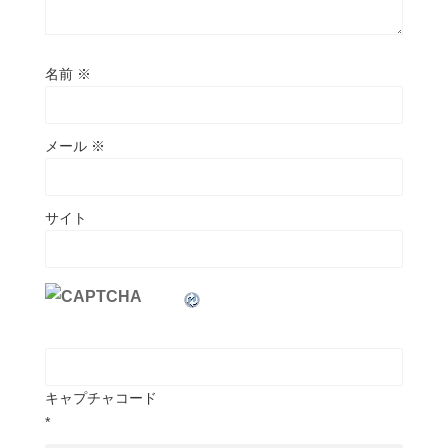
名前
※
メール
※
サイト
キャプチャコード
*