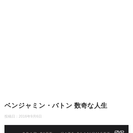
ベンジャミン・バトン 数奇な人生
投稿日：
2016年9月6日