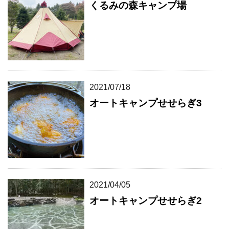
くるみの森キャンプ場
2021/07/18
オートキャンプせせらぎ3
2021/04/05
オートキャンプせせらぎ2