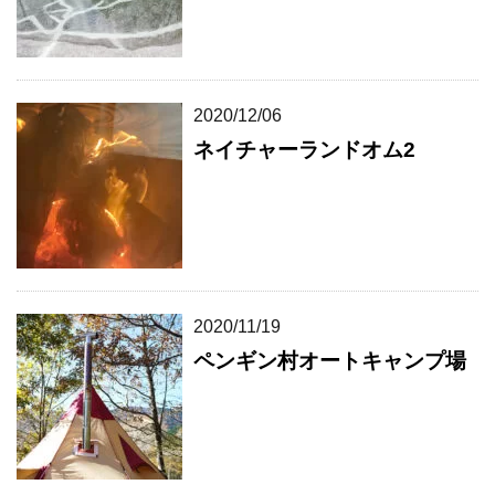
2020/12/06
ネイチャーランドオム2
2020/11/19
ペンギン村オートキャンプ場