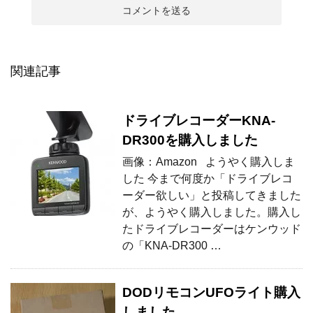
関連記事
ドライブレコーダーKNA-
DR300を購入しました
画像：Amazon ようやく購入しま
した 今まで何度か「ドライブレコ
ーダー欲しい」と投稿してきました
が、ようやく購入しました。購入し
たドライブレコーダーはケンウッド
の「KNA-DR300 …
DODリモコンUFOライト購入
しました