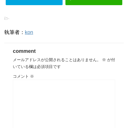
-
執筆者：
kon
comment
メールアドレスが公開されることはありません。
※
が付
いている欄は必須項目です
コメント
※