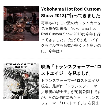
Yokohama Hot Rod Custom
Show 2013に行ってきました
毎年ものすごい数のカスタムカーを
見る事が出来る、Yokohama Hot
Rod Custom Show 2013に今年も行
ってきました。 ただでさえ、バイ
クもクルマも台数が多く人も多いの
に、今年は１ …
映画「トランスフォーマー/ ロ
ストエイジ」を見ました
トランスフォーマー/ ロストエイジ
現在、最新作「トランスフォーマー
／最後の騎士王」が絶賛公開中です
が、その1作前にあたる「トランス
フォーマー/ ロストエイジ」を見ま