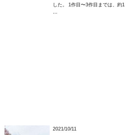
した。 1作目〜3作目までは、約1
…
2021/10/11