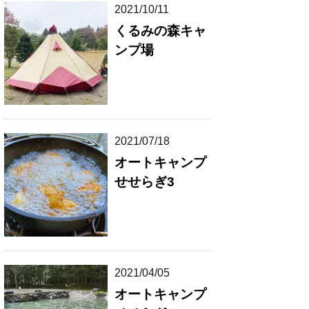
2021/10/11
くるみの森キャ
ンプ場
2021/07/18
オートキャンプ
せせらぎ3
2021/04/05
オートキャンプ