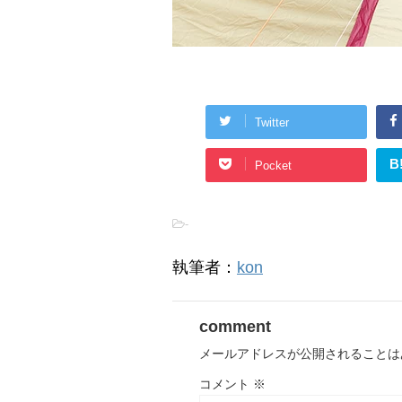
Twitter
B
Pocket
-
執筆者：
kon
comment
メールアドレスが公開されることは
コメント
※