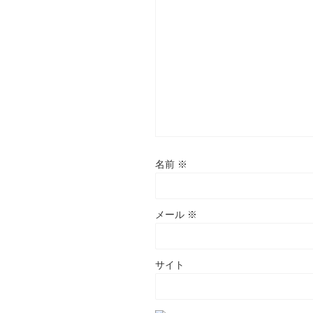
名前
※
メール
※
サイト