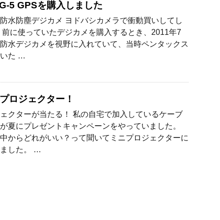
G-5 GPSを購入しました
防水防塵デジカメ ヨドバシカメラで衝動買いしてし
 前に使っていたデジカメを購入するとき、2011年7
防水デジカメを視野に入れていて、当時ペンタックス
いた …
プロジェクター！
ェクターが当たる！ 私の自宅で加入しているケーブ
が夏にプレゼントキャンペーンをやっていました。
中からどれがいい？って聞いてミニプロジェクターに
ました。 …