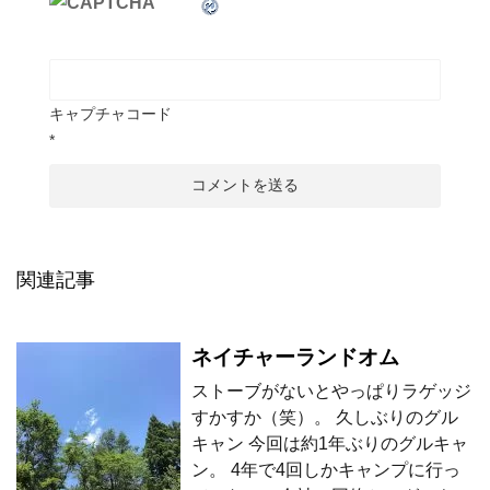
キャプチャコード
*
関連記事
ネイチャーランドオム
ストーブがないとやっぱりラゲッジ
すかすか（笑）。 久しぶりのグル
キャン 今回は約1年ぶりのグルキャ
ン。 4年で4回しかキャンプに行っ