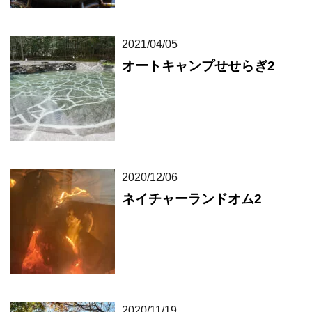
2021/04/05
オートキャンプせせらぎ2
2020/12/06
ネイチャーランドオム2
2020/11/19