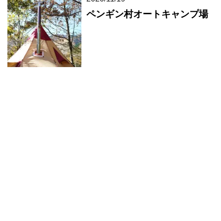
ペンギン村オートキャンプ場