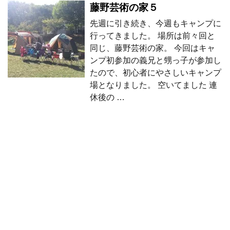
藤野芸術の家５
先週に引き続き、今週もキャンプに
行ってきました。 場所は前々回と
同じ、藤野芸術の家。 今回はキャ
ンプ初参加の義兄と甥っ子が参加し
たので、初心者にやさしいキャンプ
場となりました。 空いてました 連
休後の …