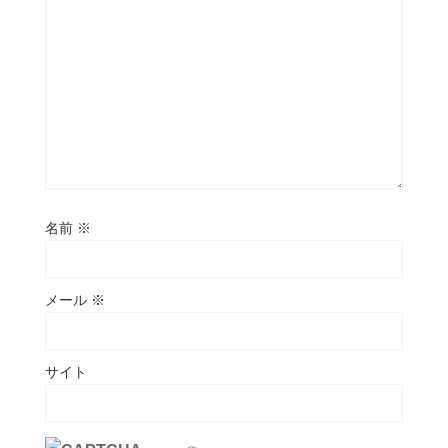
名前
※
メール
※
サイト