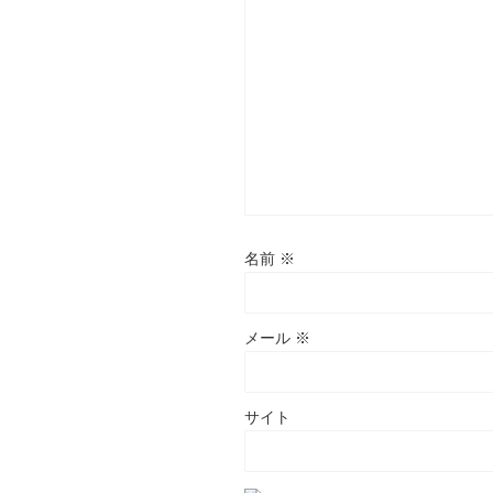
名前
※
メール
※
サイト