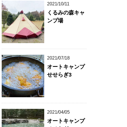
2021/10/11
くるみの森キャ
ンプ場
2021/07/18
オートキャンプ
せせらぎ3
2021/04/05
オートキャンプ