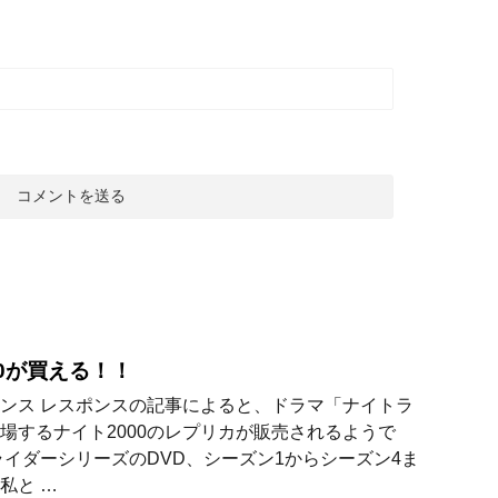
00が買える！！
ンス レスポンスの記事によると、ドラマ「ナイトラ
場するナイト2000のレプリカが販売されるようで
ライダーシリーズのDVD、シーズン1からシーズン4ま
私と …