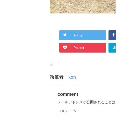
Twitter
B
Pocket
-
執筆者：
kon
comment
メールアドレスが公開されることは
コメント
※