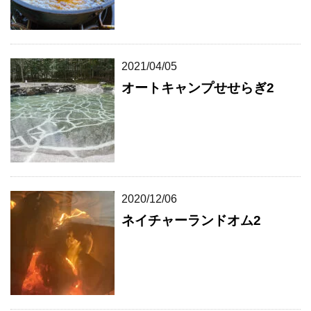
2021/04/05
オートキャンプせせらぎ2
2020/12/06
ネイチャーランドオム2