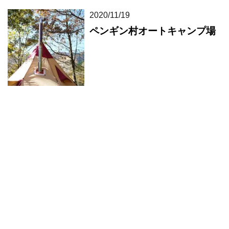
2020/11/19
ペンギン村オートキャンプ場