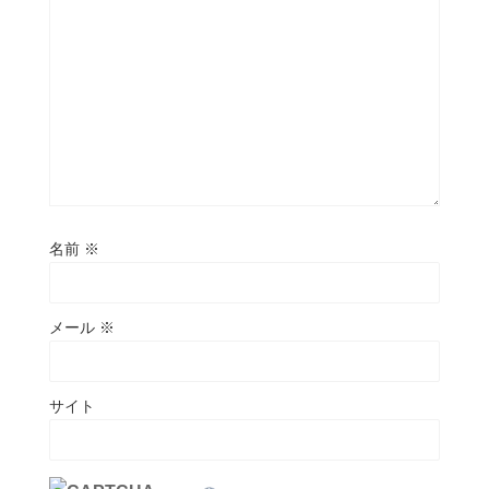
名前
※
メール
※
サイト