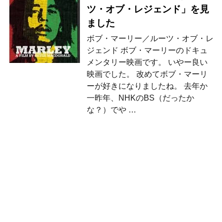
ツ・オブ・レジェンド」を見
ました
ボブ・マーリー／ルーツ・オブ・レ
ジェンド ボブ・マーリーのドキュ
メンタリー映画です。 いやー良い
映画でした。 改めてボブ・マーリ
ーが好きになりましたね。 去年か
一昨年、NHKのBS（だったか
な？）でや …