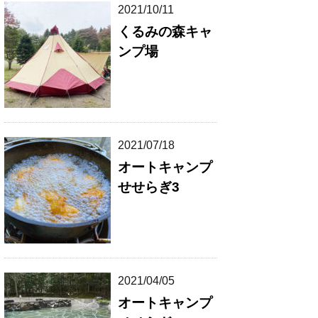
2021/10/11
くるみの森キャ
ンプ場
2021/07/18
オートキャンプ
せせらぎ3
2021/04/05
オートキャンプ