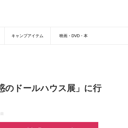
キャンプアイテム
映画・DVD・本
惑のドールハウス展」に行
8日