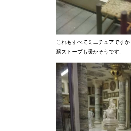
これもすべてミニチュアですか
薪ストーブも暖かそうです。