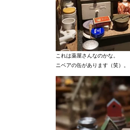
これは薬屋さんなのかな。
ニベアの缶があります（笑）。