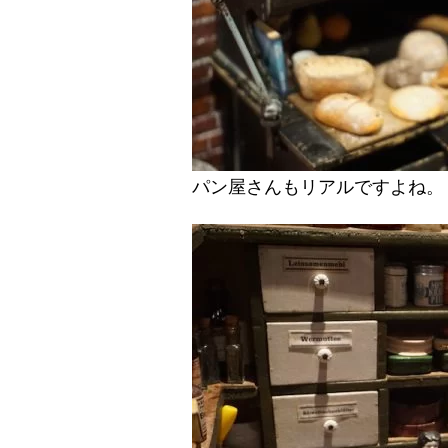
パン屋さんもリアルですよね。