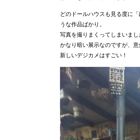
どのドールハウスも見る度に「
うな作品ばかり。
写真を撮りまくってしまいまし
かなり暗い展示なのですが、意
新しいデジカメはすごい！