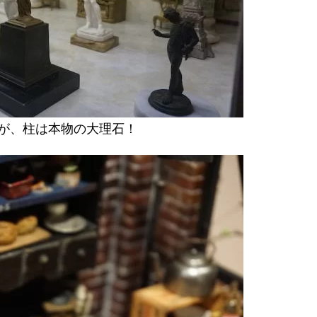
が、柱は本物の大理石！