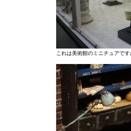
これは美術館のミニチュアです