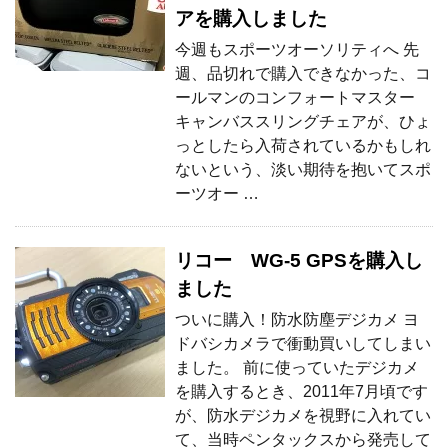
アを購入しました
今週もスポーツオーソリティへ 先
週、品切れで購入できなかった、コ
ールマンのコンフォートマスター
キャンバススリングチェアが、ひょ
っとしたら入荷されているかもしれ
ないという、淡い期待を抱いてスポ
ーツオー …
リコー WG-5 GPSを購入し
ました
ついに購入！防水防塵デジカメ ヨ
ドバシカメラで衝動買いしてしまい
ました。 前に使っていたデジカメ
を購入するとき、2011年7月頃です
が、防水デジカメを視野に入れてい
て、当時ペンタックスから発売して