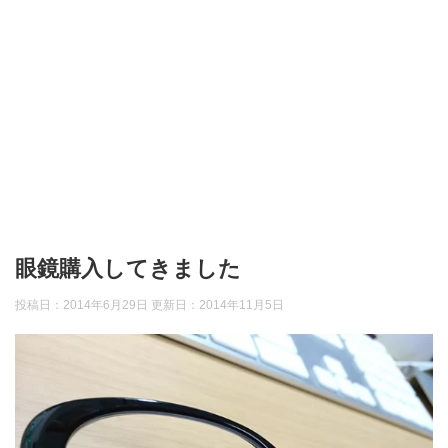
眼鏡購入してきました
投稿日：2014年6月29日 更新日：
2014年11月5日