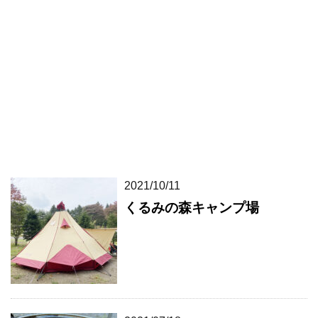
2021/10/11
くるみの森キャンプ場