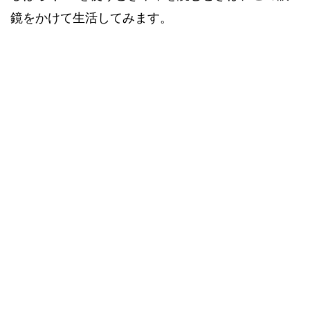
鏡をかけて生活してみます。