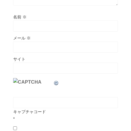
名前
※
メール
※
サイト
キャプチャコード
*