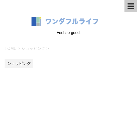
Feel so good.
HOME
>
ショッピング
>
ショッピング