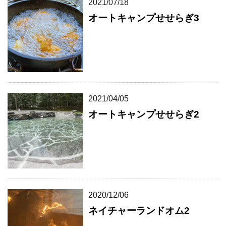
2021/07/18
オートキャンプせせらぎ3
2021/04/05
オートキャンプせせらぎ2
2020/12/06
ネイチャーランドオム2