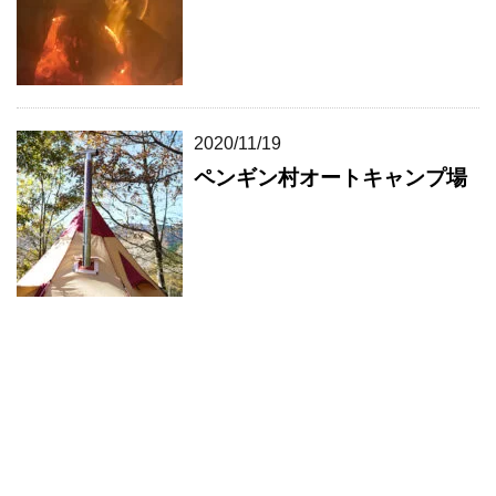
2020/11/19
ペンギン村オートキャンプ場