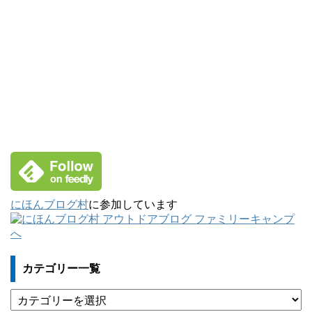
にほんブログ村
に参加しています
カテゴリー一覧
カ
テ