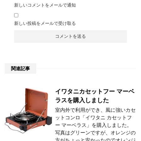
新しいコメントをメールで通知
新しい投稿をメールで受け取る
関連記事
イワタニカセットフー マーベ
ラスを購入しました
室内外で利用ができ、風に強いカセ
ットコンロ「イワタニ カセットフ
ー マーベラス」を購入しました。
写真はグリーンですが、オレンジの
方がちょっと安かったのでオレンジ