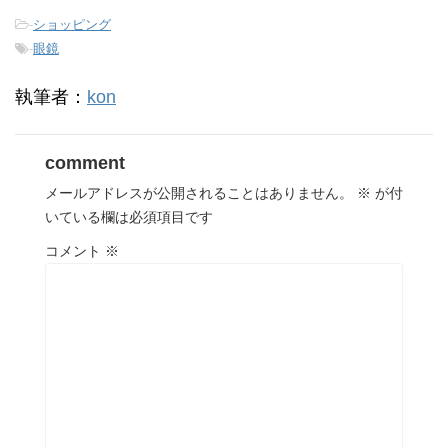
-
ショッピング
-
眼鏡
執筆者：
kon
comment
メールアドレスが公開されることはありません。
※
が付
いている欄は必須項目です
コメント
※