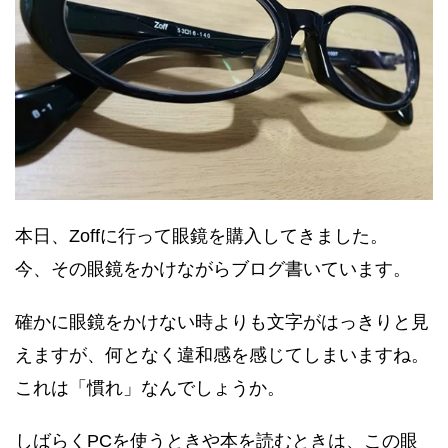
本日、Zoffに行って眼鏡を購入してきました。
今、その眼鏡をかけながらブログ書いています。
確かに眼鏡をかけない時よりも文字がはっきりと見
えますが、何となく違和感を感じてしまいますね。
これは「慣れ」なんでしょうか。
しばらくPCを使うときや本を読むときは、この眼