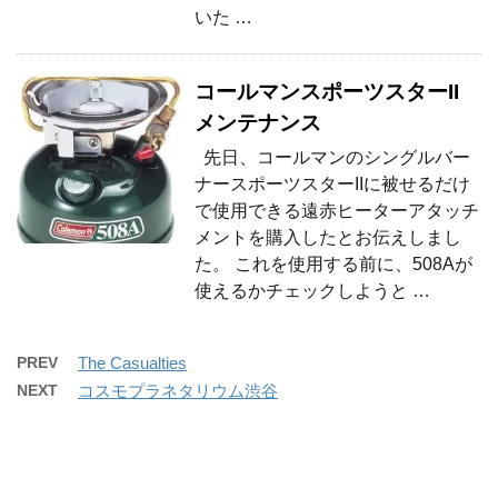
いた …
コールマンスポーツスターII
メンテナンス
先日、コールマンのシングルバー
ナースポーツスターIIに被せるだけ
で使用できる遠赤ヒーターアタッチ
メントを購入したとお伝えしまし
た。 これを使用する前に、508Aが
使えるかチェックしようと …
PREV
The Casualties
NEXT
コスモプラネタリウム渋谷