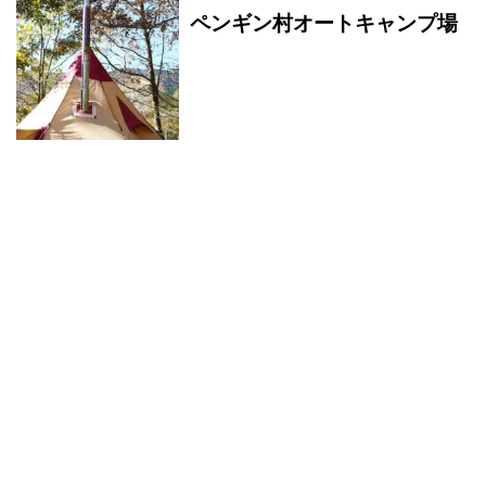
ペンギン村オートキャンプ場