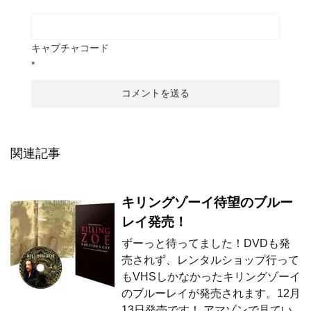
キャプチャコード
*
関連記事
キリングゾーイ待望のブルー
レイ発売！
ずーっと待ってました！DVDも発
売されず、レンタルショップ行って
もVHSしかなかったキリングゾーイ
のブルーレイが発売されます。12月
13日発売です！ アマゾンで見てい