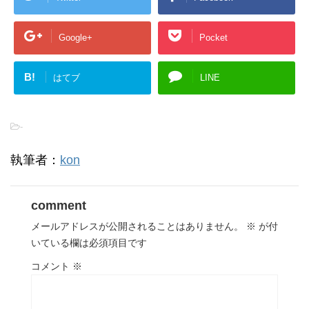
Google+
Pocket
B!
はてブ
LINE
-
執筆者：
kon
comment
メールアドレスが公開されることはありません。
※
が付
いている欄は必須項目です
コメント
※