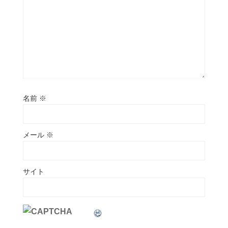
名前
※
メール
※
サイト