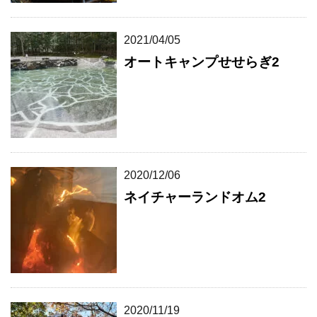
2021/04/05
オートキャンプせせらぎ2
2020/12/06
ネイチャーランドオム2
2020/11/19