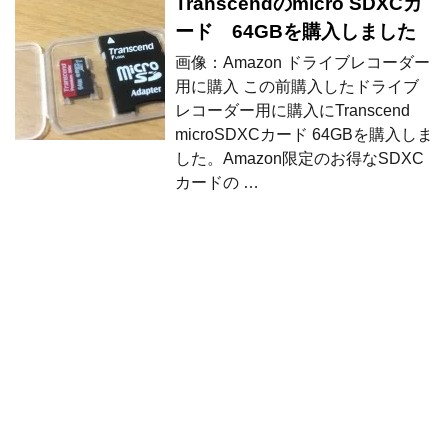
Transcendのmicro SDXCカ
ード 64GBを購入しました
画像：Amazon ドライブレコーダー
用に購入 この前購入したドライブ
レコーダー用に購入にTranscend
microSDXCカード 64GBを購入しま
した。Amazon限定のお得なSDXC
カードの …