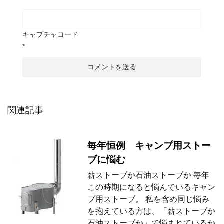
キャプチャコード
*
関連記事
毎年恒例 キャンプ用ストー
ブに悩む
薪ストーブか石油ストーブか 毎年
この時期になると悩んでいるキャン
プ用ストーブ。 私を含め同じ悩み
を抱えている方は、「薪ストーブか
石油ストーブか」で悩まれているか