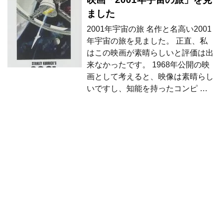
ました
2001年宇宙の旅 名作と名高い2001
年宇宙の旅を見ました。 正直、私
はこの映画が素晴らしいと評価は出
来なかったです。 1968年公開の映
画として考えると、映像は素晴らし
いですし、知能を持ったコンピ …