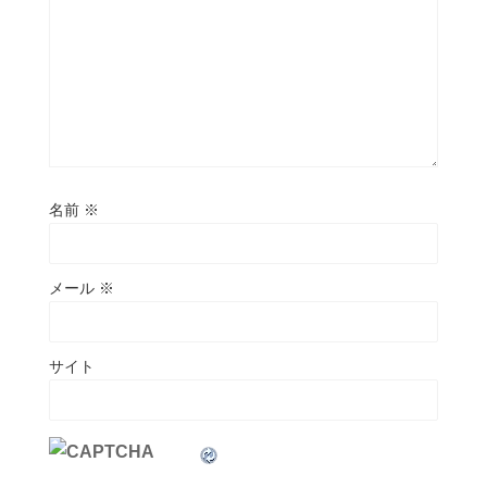
名前
※
メール
※
サイト