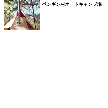
ペンギン村オートキャンプ場