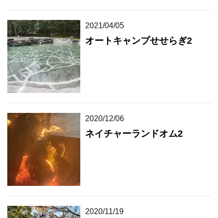
2021/04/05
オートキャンプせせらぎ2
2020/12/06
ネイチャーランドオム2
2020/11/19