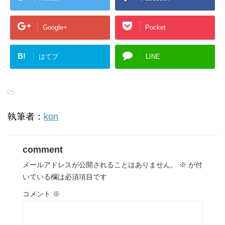
Google+
Pocket
B!
はてブ
LINE
-
執筆者：
kon
comment
メールアドレスが公開されることはありません。
※
が付
いている欄は必須項目です
コメント
※