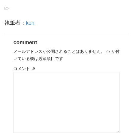
-
執筆者：
kon
comment
メールアドレスが公開されることはありません。
※
が付
いている欄は必須項目です
コメント
※