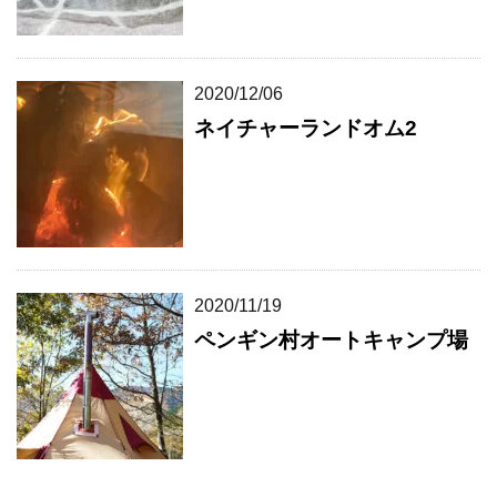
2020/12/06
ネイチャーランドオム2
2020/11/19
ペンギン村オートキャンプ場