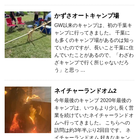
かずさオートキャンプ場
GW以来のキャンプは、初の千葉キ
ャンプに行ってきました。 千葉に
も多くのキャンプ場があるのは知っ
ていたのですが、長いこと千葉に住
んでいたことがあるので、「わざわ
ざキャンプで行く所じゃないだろ
う」と思っ …
ネイチャーランドオム2
今年最後のキャンプ 2020年最後の
キャンプは、いつもより少し長く営
業を続けていたネイチャーランドオ
ムへ行ってきました。 こちらへの
訪問は約3年半ぶり2回目です。 ネ
イチャーランドオム 好きなキャン