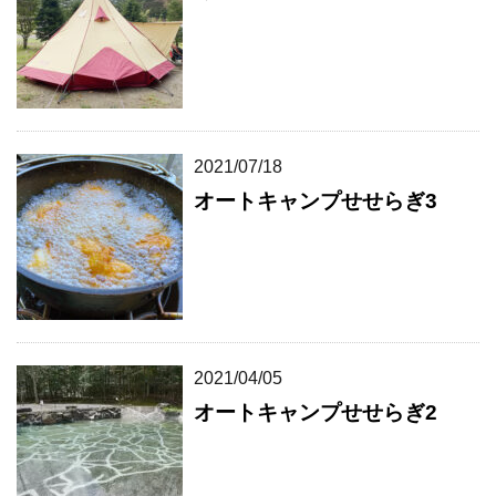
2021/07/18
オートキャンプせせらぎ3
2021/04/05
オートキャンプせせらぎ2