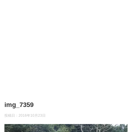
img_7359
投稿日：
2016年10月23日