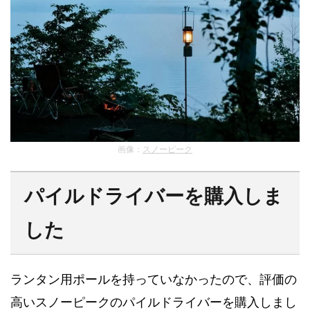
画像：
スノーピーク
パイルドライバーを購入しま
した
ランタン用ポールを持っていなかったので、評価の
高いスノーピークのパイルドライバーを購入しまし