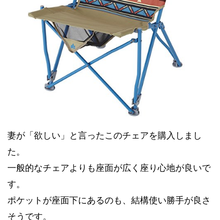
妻が「欲しい」と言ったこのチェアを購入しまし
た。
一般的なチェアよりも座面が広く座り心地が良いで
す。
ポケットが座面下にあるのも、結構使い勝手が良さ
そうです。