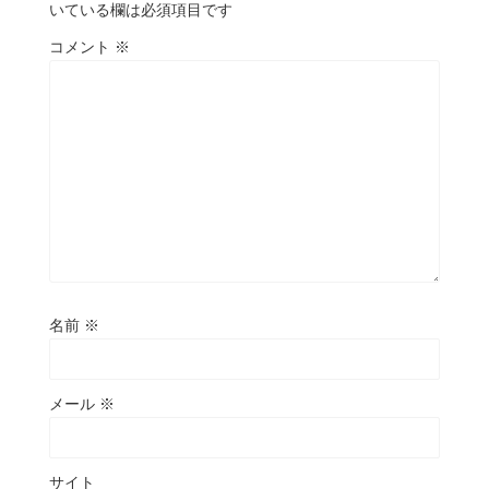
いている欄は必須項目です
コメント
※
名前
※
メール
※
サイト