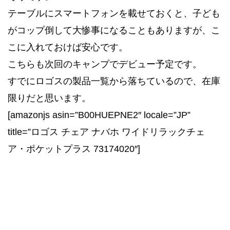
テーブルにスマートフォンを載せておくと、子ども
がコップ倒して大惨事になることもありますが、こ
こに入れておけば安心です。
こちらも次回のキャンプでデビュー予定です。
すでにロゴスの製品一覧から落ちているので、在庫
限りだと思います。
[amazonjs asin=”B00HUEPNE2″ locale=”JP”
title=”ロゴス チェア ナバホ ワイドリラックチェ
ア・ポケットプラス 73174020″]