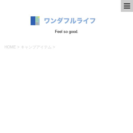
Feel so good.
HOME
>
キャンプアイテム
>