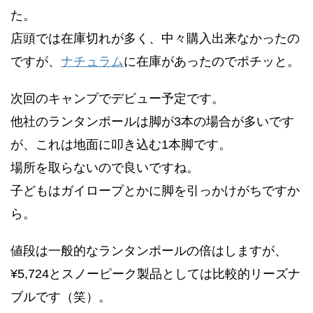
た。
店頭では在庫切れが多く、中々購入出来なかったの
ですが、
ナチュラム
に在庫があったのでポチッと。
次回のキャンプでデビュー予定です。
他社のランタンポールは脚が3本の場合が多いです
が、これは地面に叩き込む1本脚です。
場所を取らないので良いですね。
子どもはガイロープとかに脚を引っかけがちですか
ら。
値段は一般的なランタンポールの倍はしますが、
¥5,724とスノーピーク製品としては比較的リーズナ
ブルです（笑）。