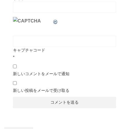
キャプチャコード
*
新しいコメントをメールで通知
新しい投稿をメールで受け取る