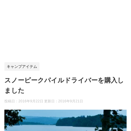
キャンプアイテム
スノーピークパイルドライバーを購入し
ました
投稿日：2016年9月22日 更新日：
2016年9月21日