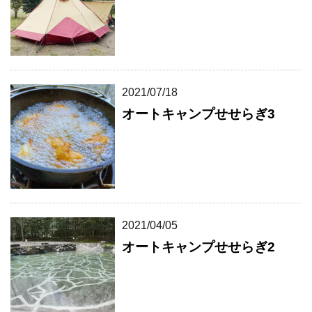
2021/07/18
オートキャンプせせらぎ3
2021/04/05
オートキャンプせせらぎ2