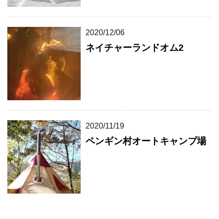
2020/12/06
ネイチャーランドオム2
2020/11/19
ペンギン村オートキャンプ場