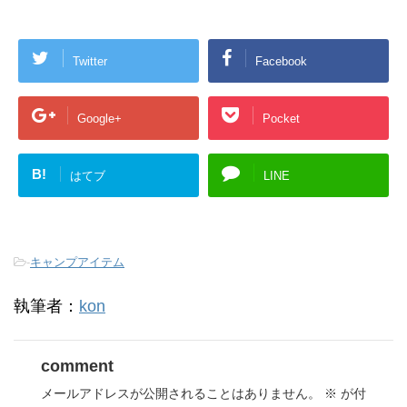
Twitter
Facebook
Google+
Pocket
B!
はてブ
LINE
-
キャンプアイテム
執筆者：
kon
comment
メールアドレスが公開されることはありません。
※
が付