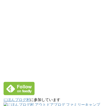
にほんブログ村
に参加しています