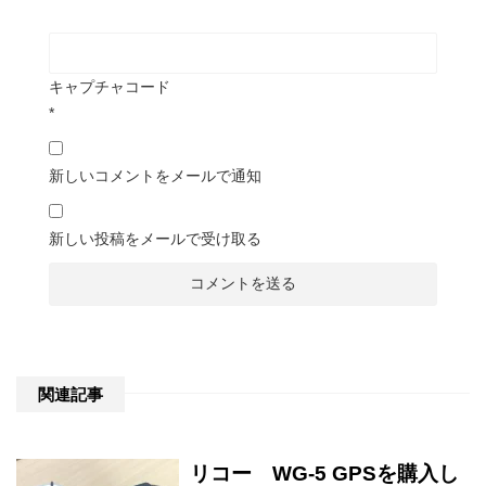
キャプチャコード
*
新しいコメントをメールで通知
新しい投稿をメールで受け取る
関連記事
リコー WG-5 GPSを購入し