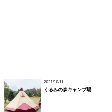
2021/10/11
くるみの森キャンプ場