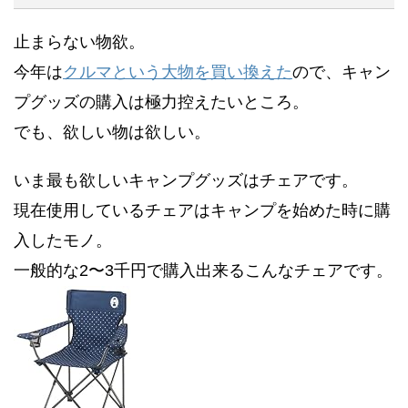
止まらない物欲。
今年は
クルマという大物を買い換えた
ので、キャン
プグッズの購入は極力控えたいところ。
でも、欲しい物は欲しい。
いま最も欲しいキャンプグッズはチェアです。
現在使用しているチェアはキャンプを始めた時に購
入したモノ。
一般的な2〜3千円で購入出来るこんなチェアです。