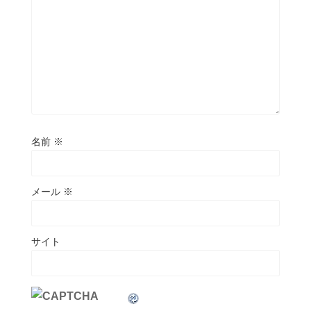
名前
※
メール
※
サイト