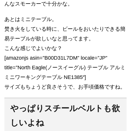
んなスモーカーで十分かな。
あとはミニテーブル。
焚き火をしている時に、ビールをおいたりできる簡
易テーブルが欲しいなと思ってます。
こんな感じでよいかな？
[amazonjs asin=”B00D31L7DM” locale=”JP”
title=”North Eagle(ノースイーグル) テーブル アルミ
ミニワーキングテーブル NE1385″]
サイズもちょうど良さそうで、お手頃価格ですね。
やっぱりスチールベルトも欲
しいよね