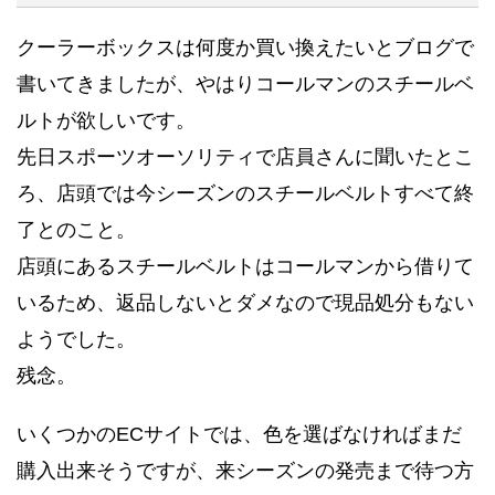
クーラーボックスは何度か買い換えたいとブログで
書いてきましたが、やはりコールマンのスチールベ
ルトが欲しいです。
先日スポーツオーソリティで店員さんに聞いたとこ
ろ、店頭では今シーズンのスチールベルトすべて終
了とのこと。
店頭にあるスチールベルトはコールマンから借りて
いるため、返品しないとダメなので現品処分もない
ようでした。
残念。
いくつかのECサイトでは、色を選ばなければまだ
購入出来そうですが、来シーズンの発売まで待つ方