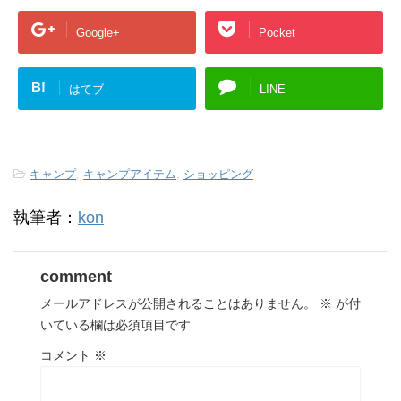
Google+
Pocket
B!
はてブ
LINE
-
キャンプ
,
キャンプアイテム
,
ショッピング
執筆者：
kon
comment
メールアドレスが公開されることはありません。
※
が付
いている欄は必須項目です
コメント
※