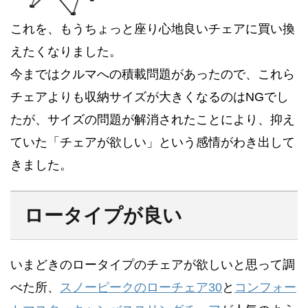
これを、もうちょっと座り心地良いチェアに買い換
えたくなりました。
今まではクルマへの積載問題があったので、これら
チェアよりも収納サイズが大きくなるのはNGでし
たが、サイズの問題が解消されたことにより、抑え
ていた「チェアが欲しい」という感情がわき出して
きました。
ロータイプが良い
いまどきのロータイプのチェアが欲しいと思って調
べた所、
スノーピークのローチェア30
と
コンフォー