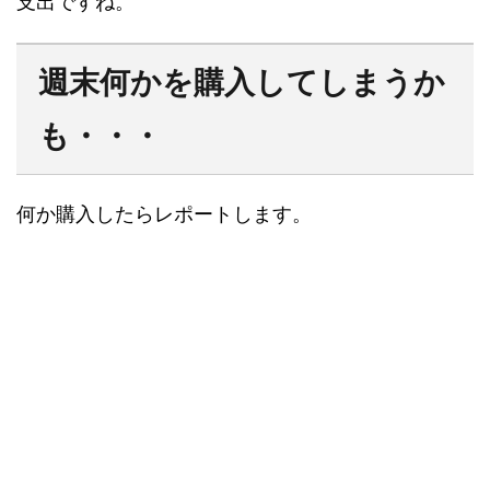
支出ですね。
週末何かを購入してしまうか
も・・・
何か購入したらレポートします。