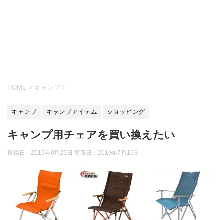
HOME
>
キャンプ
>
キャンプ
キャンプアイテム
ショッピング
キャンプ用チェアを買い換えたい
投稿日：2015年9月25日 更新日：
2019年7月16日