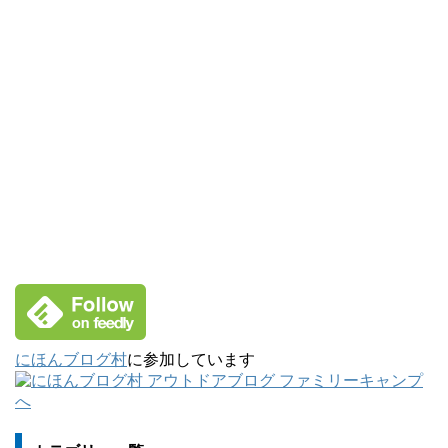
にほんブログ村
に参加しています