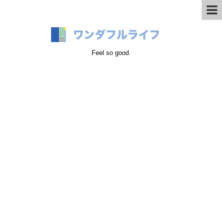
Feel so good.