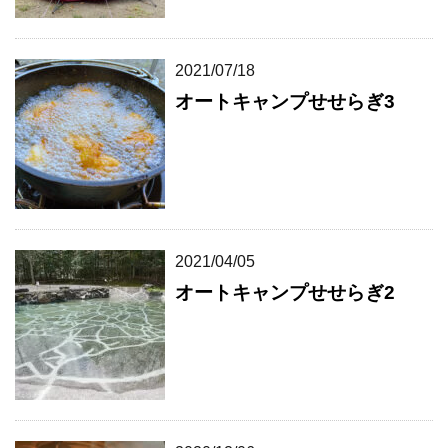
2021/07/18
オートキャンプせせらぎ3
2021/04/05
オートキャンプせせらぎ2