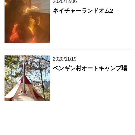
2020/12/06
ネイチャーランドオム2
2020/11/19
ペンギン村オートキャンプ場