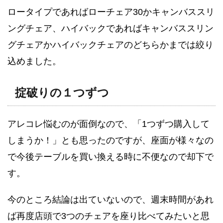
ロータイプであればローチェア30かキャンバススリ
ングチェア、ハイバックであればキャンバススリン
グチェアかハイバックチェアのどちらかまでは絞り
込めました。
掟破りの１つずつ
アレコレ悩むのが面倒なので、「1つずつ購入して
しまうか！」とも思ったのですが、座面が様々なの
で今後テーブルを買い換える時に不便なので却下で
す。
今のところ結論は出ていないので、週末時間があれ
ば再度店頭で3つのチェアを座り比べてみたいと思