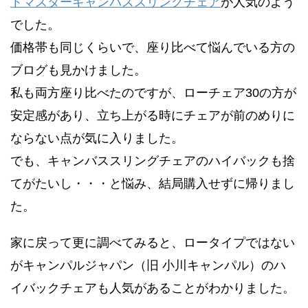
トマスターキャンバススリングチェア
が人気のよう
でした。
価格帯も同じくらいで、座り比べて悩んでいる方の
ブログも見かけました。
私も両方座り比べたのですが、ローチェア30の方が
安定感があり、立ち上がる時にチェアが前のめりに
ならない点が気に入りました。
でも、キャンバススリングチェアのハイバックも捨
てがたいし・・・と悩み、結局購入せずに帰りまし
た。
家に戻って更に調べてみると、ロータイプではない
がキャンパルジャパン（旧 小川キャンパル）のハ
イバックチェアも人気があることがわかりました。