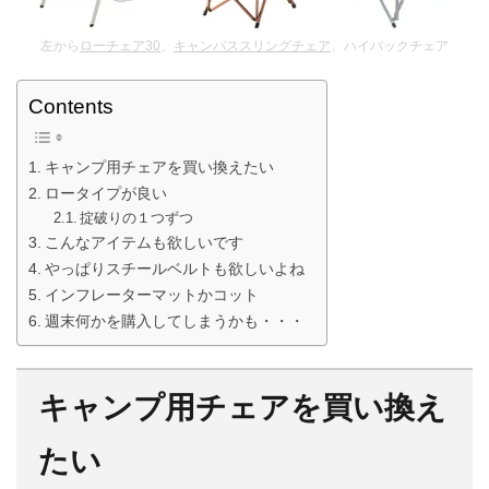
左から
ローチェア30
、
キャンバススリングチェア
、ハイバックチェア
Contents
キャンプ用チェアを買い換えたい
ロータイプが良い
掟破りの１つずつ
こんなアイテムも欲しいです
やっぱりスチールベルトも欲しいよね
インフレーターマットかコット
週末何かを購入してしまうかも・・・
キャンプ用チェアを買い換え
たい