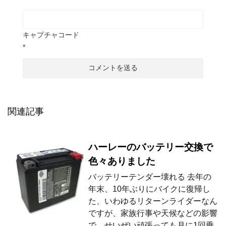
キャプチャコード
*
関連記事
ハーレーのバッテリー交換で
色々ありました
バッテリーテンダー壊れる 去年の
年末、10年ぶりにバイクに復帰し
た、いわゆるリターンライダーなん
ですが、家族行事や天候などの影響
で、せいぜい頑張っても月に1回乗