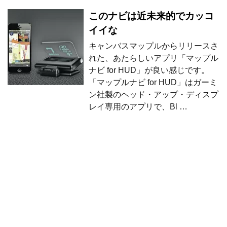
このナビは近未来的でカッコ
イイな
キャンバスマップルからリリースさ
れた、あたらしいアプリ「マップル
ナビ for HUD」が良い感じです。
「マップルナビ for HUD」はガーミ
ン社製のヘッド・アップ・ディスプ
レイ専用のアプリで、Bl …