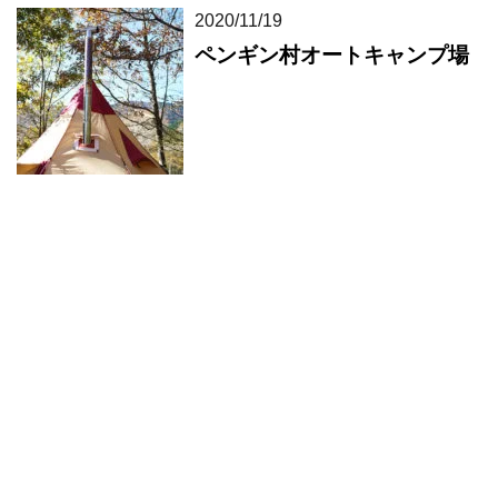
2020/11/19
ペンギン村オートキャンプ場