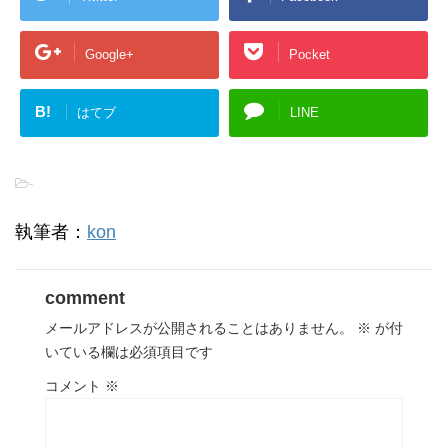
Google+
Pocket
B!
はてブ
LINE
-
執筆者：
kon
comment
メールアドレスが公開されることはありません。
※
が付
いている欄は必須項目です
コメント
※