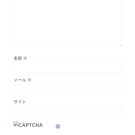
名前
※
メール
※
サイト