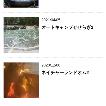
2021/04/05
オートキャンプせせらぎ2
2020/12/06
ネイチャーランドオム2