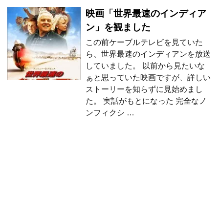
映画「世界最速のインディア
ン」を観ました
この前ケーブルテレビを見ていた
ら、世界最速のインディアンを放送
していました。 以前から見たいな
ぁと思っていた映画ですが、詳しい
ストーリーを知らずに見始めまし
た。 実話がもとになった 完全なノ
ンフィクシ …