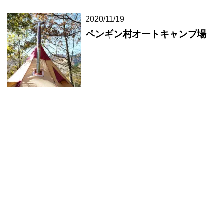
2020/11/19
ペンギン村オートキャンプ場