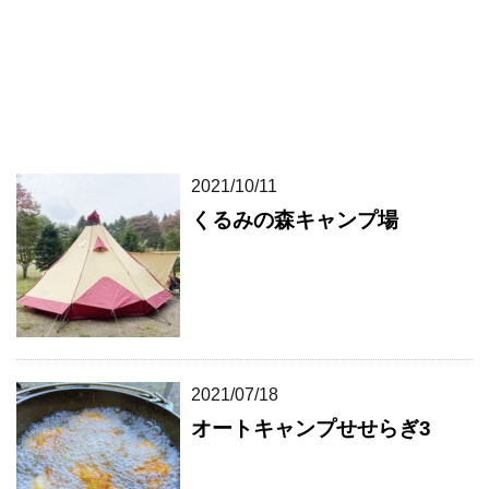
2021/10/11
くるみの森キャンプ場
2021/07/18
オートキャンプせせらぎ3