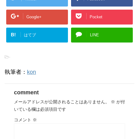
Google+
Pocket
B!
はてブ
LINE
-
執筆者：
kon
comment
メールアドレスが公開されることはありません。
※
が付
いている欄は必須項目です
コメント
※