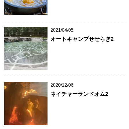
2021/04/05
オートキャンプせせらぎ2
2020/12/06
ネイチャーランドオム2