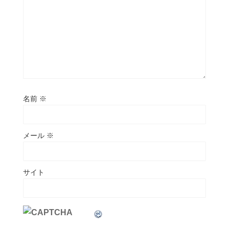
名前
※
メール
※
サイト