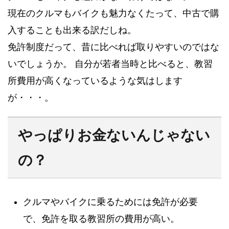
現在のクルマもバイクも魅力なくたって、中古で購
入することも出来る訳だしね。
免許制度だって、昔に比べれば取りやすいのではな
いでしょうか。 自分が若者当時と比べると、教習
所費用が高くなっているような気はします
が・・・。
やっぱりお金ないんじゃない
の？
クルマやバイクに乗るためには免許が必要
で、免許を取る教習所の費用が高い。