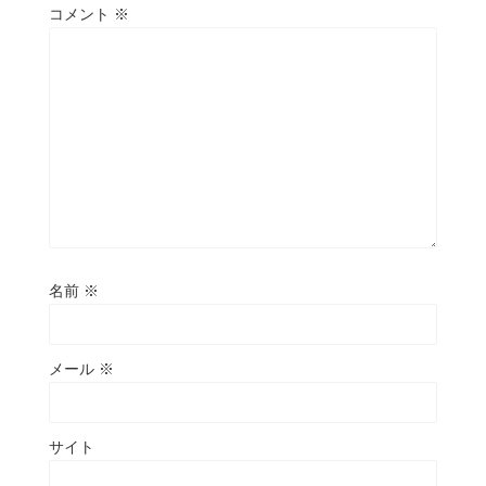
コメント
※
名前
※
メール
※
サイト