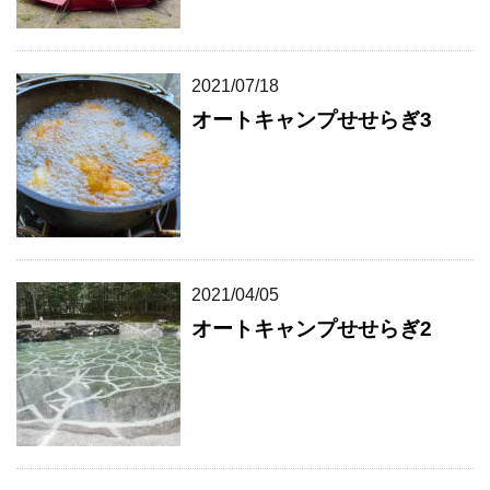
2021/07/18
オートキャンプせせらぎ3
2021/04/05
オートキャンプせせらぎ2