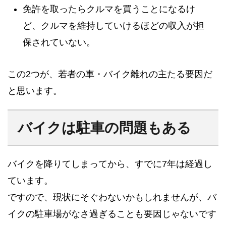
免許を取ったらクルマを買うことになるけ
ど、クルマを維持していけるほどの収入が担
保されていない。
この2つが、若者の車・バイク離れの主たる要因だ
と思います。
バイクは駐車の問題もある
バイクを降りてしまってから、すでに7年は経過し
ています。
ですので、現状にそぐわないかもしれませんが、バ
イクの駐車場がなさ過ぎることも要因じゃないです