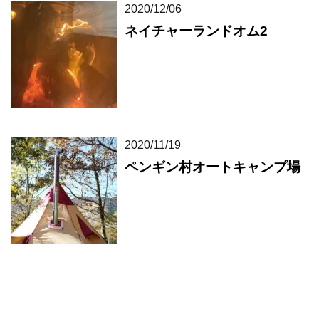
2020/12/06
ネイチャーランドオム2
2020/11/19
ペンギン村オートキャンプ場