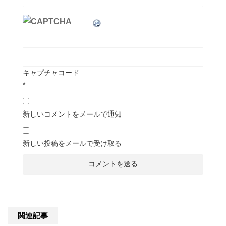
キャプチャコード
*
新しいコメントをメールで通知
新しい投稿をメールで受け取る
関連記事