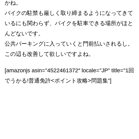
かね。
バイクの駐禁も厳しく取り締まるようになってきて
いるにも関わらず、バイクを駐車できる場所がほと
んどないです。
公共パーキングに入っていくと門前払いされるし。
この辺も改善して欲しいですよね。
[amazonjs asin=”4522461372″ locale=”JP” title=”1回
でうかる!普通免許<ポイント攻略>問題集”]