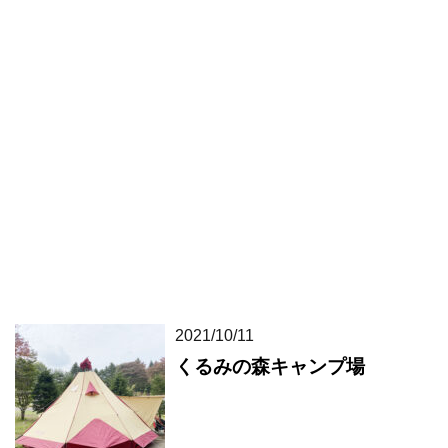
2021/10/11
くるみの森キャンプ場