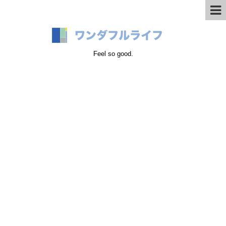
Feel so good.