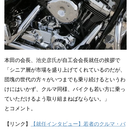
本田の会長、
池史彦氏
が自工会会長就任の挨拶で
「シニア層が市場を盛り上げてくれているのだが、
団塊の世代の方々がいつまでも乗り続けるというわ
けにはいかず、クルマ同様、バイクも若い方に乗っ
ていただけるよう取り組まねばならない。」
とコメント。
【リンク】
【就任インタビュー】若者のクルマ・バ