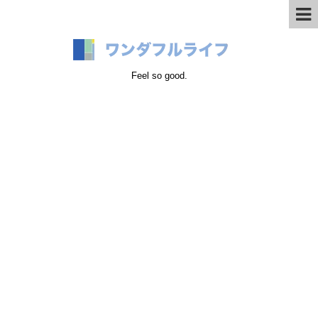
Feel so good.