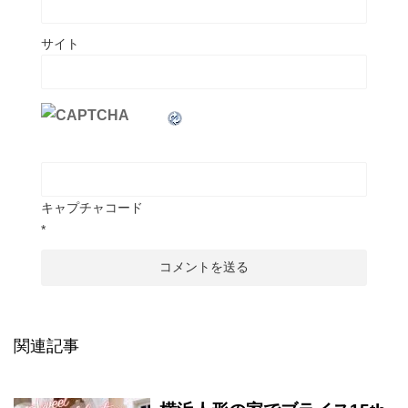
サイト
キャプチャコード
*
関連記事