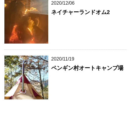
2020/12/06
ネイチャーランドオム2
2020/11/19
ペンギン村オートキャンプ場