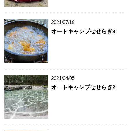
2021/07/18
オートキャンプせせらぎ3
2021/04/05
オートキャンプせせらぎ2