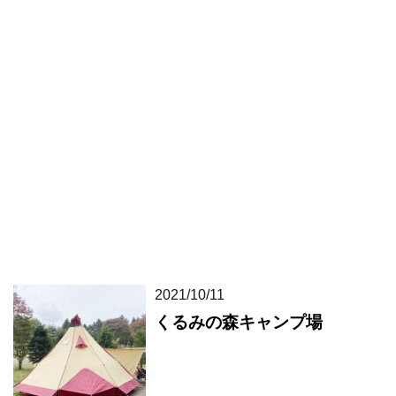
2021/10/11
くるみの森キャンプ場