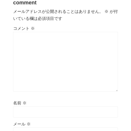
comment
メールアドレスが公開されることはありません。
※
が付
いている欄は必須項目です
コメント
※
名前
※
メール
※