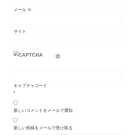
メール
※
サイト
キャプチャコード
*
新しいコメントをメールで通知
新しい投稿をメールで受け取る