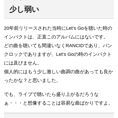
少し弱い
20年前リリースされた当時にLet’s Goを聴いた時の
インパクトは、正直このアルバムにはないです。
どの曲を聴いても間違いなくRANCIDであり、パン
クロックでありますが、Let’s Goの時のインパクト
には及びません。
個人的にはもう少し激しい曲調の曲があっても良か
ったかな？と思いました。
でも、ライブで聴いたら盛り上がるだろうな
ぁ・・・と想像することは容易な曲ばかりですよ。