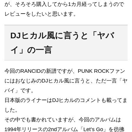
が、そろそろ購入してから1カ月経ってしまうので
レビューをしたいと思います。
DJヒカル風に言うと「ヤバ
イ」の一言
今回のRANCIDの新譜ですが、PUNK ROCKファン
にはおなじみのDJヒカル風に言うと、ただ一言「ヤ
バイ」です。
日本版のライナーはDJヒカルのコメントも載ってま
した。
その中でも書かれていますが、今回のアルバムは
1994年リリースの2ndアルバム「Let’s Go」を彷彿