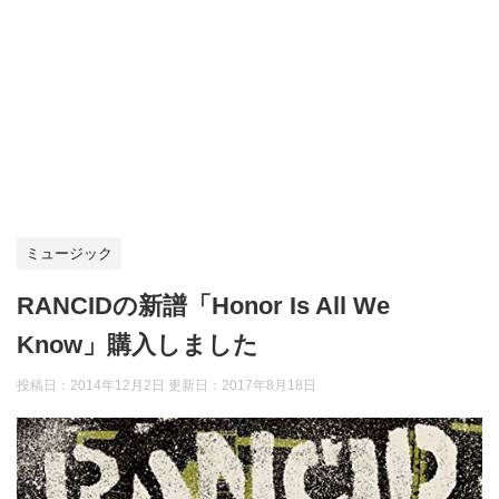
ミュージック
RANCIDの新譜「Honor Is All We
Know」購入しました
投稿日：2014年12月2日 更新日：
2017年8月18日