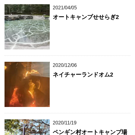
2021/04/05
オートキャンプせせらぎ2
2020/12/06
ネイチャーランドオム2
2020/11/19
ペンギン村オートキャンプ場