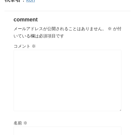
comment
メールアドレスが公開されることはありません。
※
が付
いている欄は必須項目です
コメント
※
名前
※