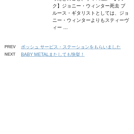
ク】ジョニー・ウィンター死去 ブ
ルース・ギタリストとしては、ジョ
ニー・ウィンターよりもスティーヴ
ィー …
PREV
ボッシュ サービス・ステーションをもらいました
NEXT
BABY METALまたしても快挙！