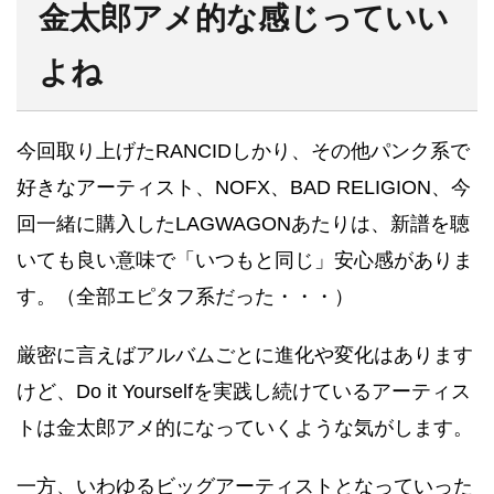
金太郎アメ的な感じっていい
よね
今回取り上げたRANCIDしかり、その他パンク系で
好きなアーティスト、NOFX、BAD RELIGION、今
回一緒に購入したLAGWAGONあたりは、新譜を聴
いても良い意味で「いつもと同じ」安心感がありま
す。（全部エピタフ系だった・・・）
厳密に言えばアルバムごとに進化や変化はあります
けど、Do it Yourselfを実践し続けているアーティス
トは金太郎アメ的になっていくような気がします。
一方、いわゆるビッグアーティストとなっていった