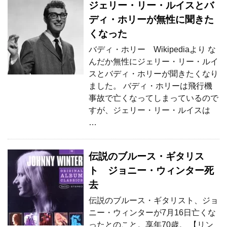
ジェリー・リー・ルイスとバ
ディ・ホリーが無性に聞きた
くなった
バディ・ホリー Wikipediaより な
んだか無性にジェリー・リー・ルイ
スとバディ・ホリーが聞きたくなり
ました。 バディ・ホリーは飛行機
事故で亡くなってしまっているので
すが、ジェリー・リー・ルイスは
…
伝説のブルース・ギタリス
ト ジョニー・ウィンター死
去
伝説のブルース・ギタリスト、ジョ
ニー・ウィンターが7月16日亡くな
ったとのこと。享年70歳。 【リン