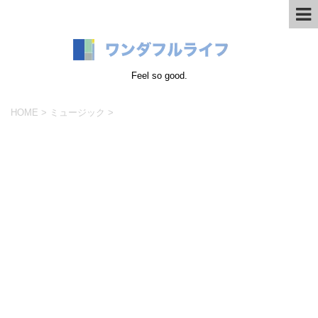
Feel so good.
HOME
>
ミュージック
>