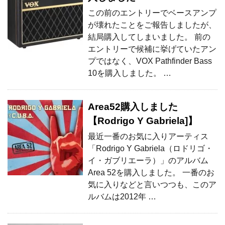
この前のエントリーでベースアンプ
が壊れたことをご報告しましたが、
結局購入してしまいました。 前の
エントリーで候補に挙げていたアン
プではなく、VOX Pathfinder Bass
10を購入しました。 …
Area52購入しました
【Rodrigo Y Gabriela]】
最近一番のお気に入りアーティス
「Rodrigo Y Gabriela（ロドリゴ・
イ・ガブリエーラ）」のアルバム
Area 52を購入しました。 一番のお
気に入りなどと言いつつも、このア
ルバムは2012年 …