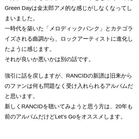
Green Dayは金太郎アメ的な感じがしなくなってし
まいました。
一時代を築いた「メロディックパンク」とカテゴラ
イズされる曲調から、ロックアーティストに進化し
たように感じます。
それが良いか悪いかは別の話です。
強引に話を戻しますが、RANCIDの新譜は旧来から
のファンは何も問題なく受け入れられるアルバムだ
と思います。
新しくRANCIDを聴いてみようと思う方は、20年も
前のアルバムだけどLet’s Goをオススメします。