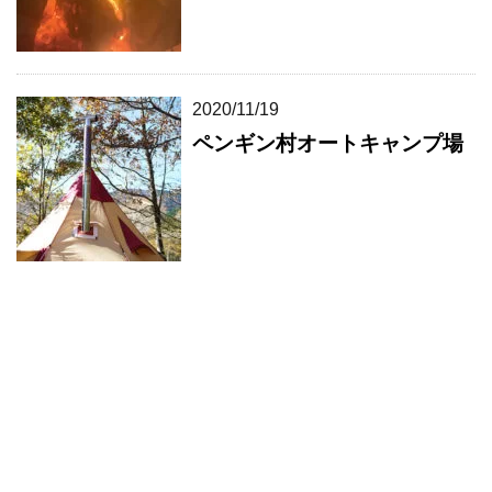
2020/11/19
ペンギン村オートキャンプ場