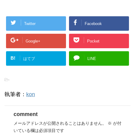
Twitter
Facebook
Google+
Pocket
B!
はてブ
LINE
-
執筆者：
kon
comment
メールアドレスが公開されることはありません。
※
が付
いている欄は必須項目です