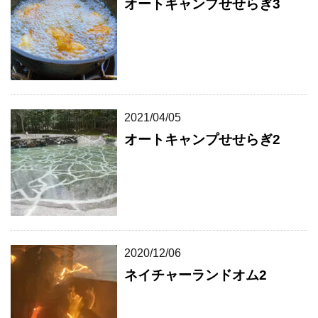
オートキャンプせせらぎ3
2021/04/05
オートキャンプせせらぎ2
2020/12/06
ネイチャーランドオム2