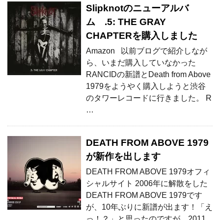
Slipknotのニューアルバ
ム .5: THE GRAY
CHAPTERを購入しました
Amazon 以前ブログで紹介しなが
ら、いまだ購入していなかった
RANCIDの新譜とDeath from Above
1979をようやく購入しようと渋谷
のタワーレコードに行きました。 R
…
DEATH FROM ABOVE 1979
が新作を出します
DEATH FROM ABOVE 1979オフィ
シャルサイト 2006年に解散をした
DEATH FROM ABOVE 1979です
が、10年ぶりに新譜が出ます！「え
っ！？」と思ったのですが、2011