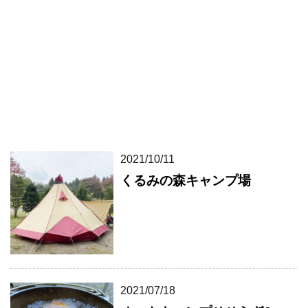
2021/10/11
くるみの森キャンプ場
2021/07/18