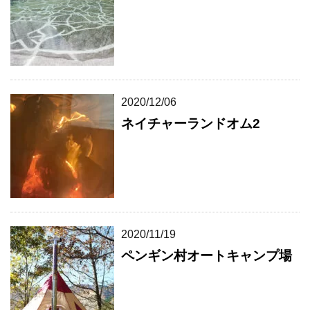
2020/12/06
ネイチャーランドオム2
2020/11/19
ペンギン村オートキャンプ場