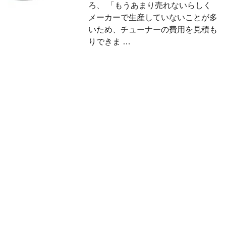
ろ、 「もうあまり売れないらしく
メーカーで生産していないことが多
いため、チューナーの費用を見積も
りできま …