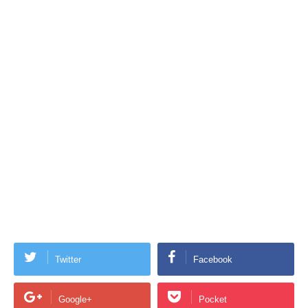
Twitter
Facebook
Google+
Pocket