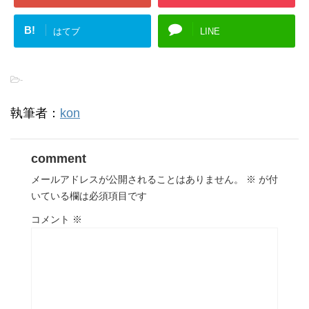
B!
はてブ
LINE
-
執筆者：
kon
comment
メールアドレスが公開されることはありません。
※
が付
いている欄は必須項目です
コメント
※