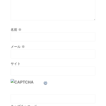
名前
※
メール
※
サイト