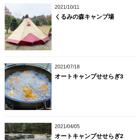
2021/10/11
くるみの森キャンプ場
2021/07/18
オートキャンプせせらぎ3
2021/04/05
オートキャンプせせらぎ2