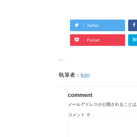
Twitter
B
Pocket
-
執筆者：
kon
comment
メールアドレスが公開されることは
コメント
※