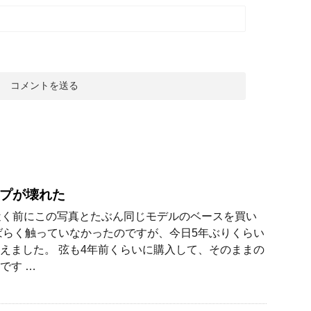
プが壊れた
近く前にこの写真とたぶん同じモデルのベースを買い
ばらく触っていなかったのですが、今日5年ぶりくらい
えました。 弦も4年前くらいに購入して、そのままの
です …