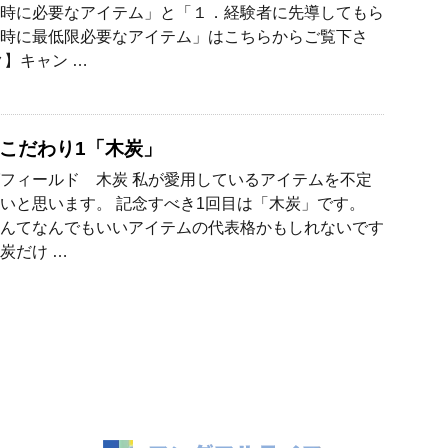
時に必要なアイテム」と「１．経験者に先導してもら
時に最低限必要なアイテム」はこちらからご覧下さ
ク】キャン …
こだわり1「木炭」
フィールド 木炭 私が愛用しているアイテムを不定
いと思います。 記念すべき1回目は「木炭」です。
んてなんでもいいアイテムの代表格かもしれないです
炭だけ …