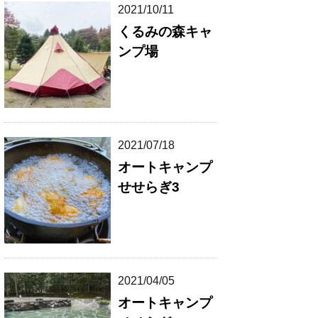
2021/10/11
くるみの森キャ
ンプ場
2021/07/18
オートキャンプ
せせらぎ3
2021/04/05
オートキャンプ