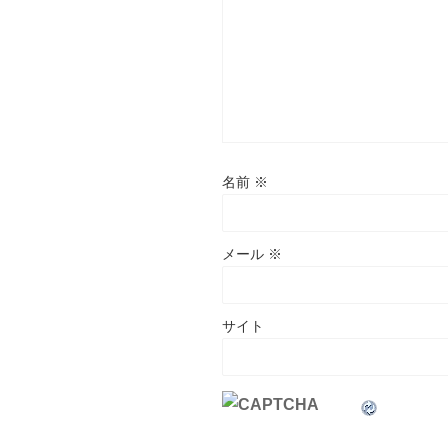
名前
※
メール
※
サイト