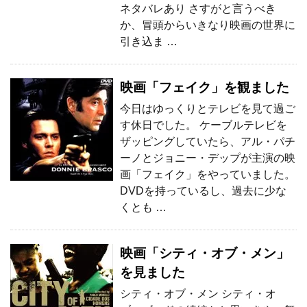
ネタバレあり さすがと言うべき
か、冒頭からいきなり映画の世界に
引き込ま …
映画「フェイク」を観ました
今日はゆっくりとテレビを見て過ご
す休日でした。 ケーブルテレビを
ザッピングしていたら、アル・パチ
ーノとジョニー・デップが主演の映
画「フェイク」をやっていました。
DVDを持っているし、過去に少な
くとも …
映画「シティ・オブ・メン」
を見ました
シティ・オブ・メン シティ・オ