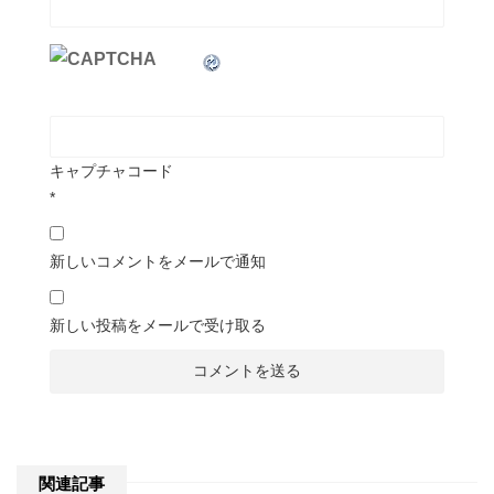
キャプチャコード
*
新しいコメントをメールで通知
新しい投稿をメールで受け取る
関連記事