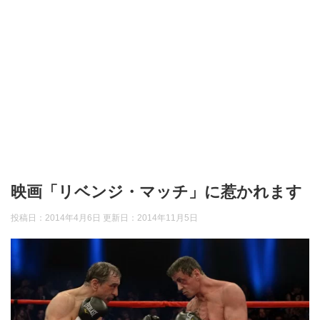
映画「リベンジ・マッチ」に惹かれます
投稿日：2014年4月6日 更新日：
2014年11月5日