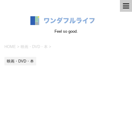
Feel so good.
HOME
>
映画・DVD・本
>
映画・DVD・本