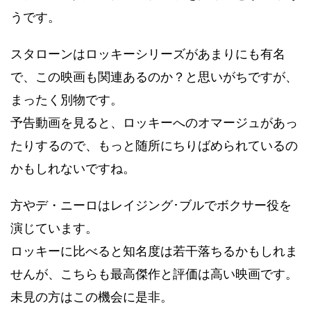
うです。
スタローンはロッキーシリーズがあまりにも有名
で、この映画も関連あるのか？と思いがちですが、
まったく別物です。
予告動画を見ると、ロッキーへのオマージュがあっ
たりするので、もっと随所にちりばめられているの
かもしれないですね。
方やデ・ニーロはレイジング･ブルでボクサー役を
演じています。
ロッキーに比べると知名度は若干落ちるかもしれま
せんが、こちらも最高傑作と評価は高い映画です。
未見の方はこの機会に是非。