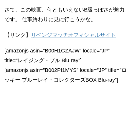
さて、この映画、何ともいえないB級っぽさが魅力
です。 仕事終わりに見に行こうかな。
【リンク】
リベンジマッチオフィシャルサイト
[amazonjs asin=”B00H1GZAJW” locale=”JP”
title=”レイジング・ブル Blu-ray”]
[amazonjs asin=”B002PI1MYS” locale=”JP” title=”ロ
ッキー ブルーレイ・コレクターズBOX Blu-ray”]