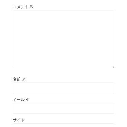
コメント
※
名前
※
メール
※
サイト