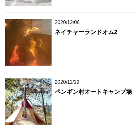
2020/12/06
ネイチャーランドオム2
2020/11/19
ペンギン村オートキャンプ場