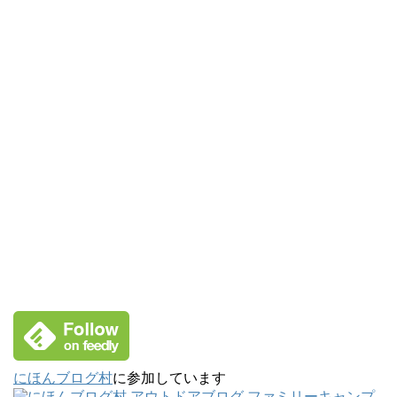
にほんブログ村
に参加しています