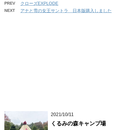
PREV
クローズEXPLODE
NEXT
アナと雪の女王サントラ 日本版購入しました
2021/10/11
くるみの森キャンプ場