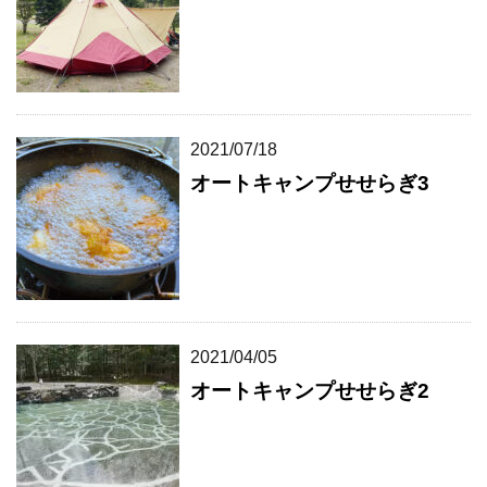
2021/07/18
オートキャンプせせらぎ3
2021/04/05
オートキャンプせせらぎ2