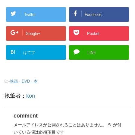
Twitter
Facebook
Google+
Pocket
B!
はてブ
LINE
-
映画・DVD・本
執筆者：
kon
comment
メールアドレスが公開されることはありません。
※
が付
いている欄は必須項目です