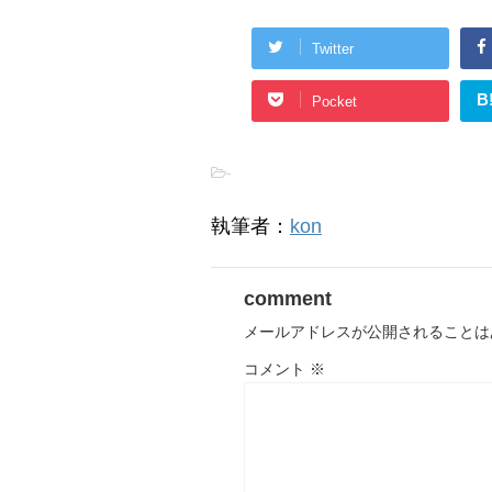
Twitter
B
Pocket
-
執筆者：
kon
comment
メールアドレスが公開されることは
コメント
※