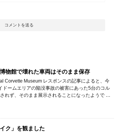
博物館で壊れた車両はそのまま保存
nal Corvette Museum レスポンスの記事によると、今
イドームエリアの陥没事故の被害にあった5台のコル
されず、そのまま展示されることになったようで …
イク」を観ました