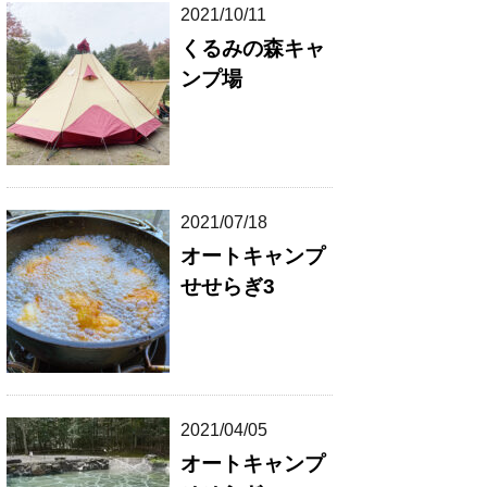
2021/10/11
くるみの森キャ
ンプ場
2021/07/18
オートキャンプ
せせらぎ3
2021/04/05
オートキャンプ