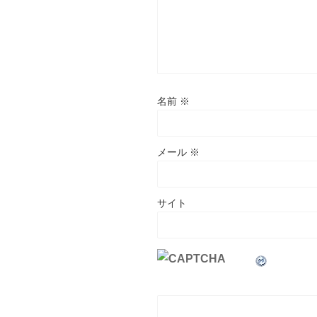
名前
※
メール
※
サイト