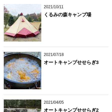
2021/10/11
くるみの森キャンプ場
2021/07/18
オートキャンプせせらぎ3
2021/04/05
オートキャンプせせらぎ2