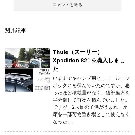
関連記事
Thule（スーリー）
Xpedition 821を購入しまし
た
いままでキャンプ用として、ルーフ
ボックスを積んでいたのですが、思
ったほど積載量がなく、後部座席を
半分倒して荷物を積んでいました。
ですが、2人目の子供がうまれ、座
席を一部荷物置き場として使えなく
なった …