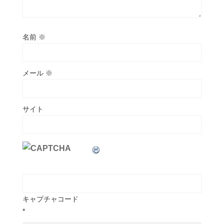
名前
※
メール
※
サイト
キャプチャコード
*