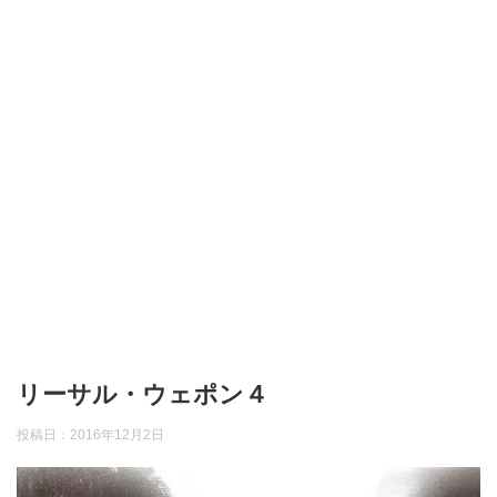
リーサル・ウェポン４
投稿日：
2016年12月2日