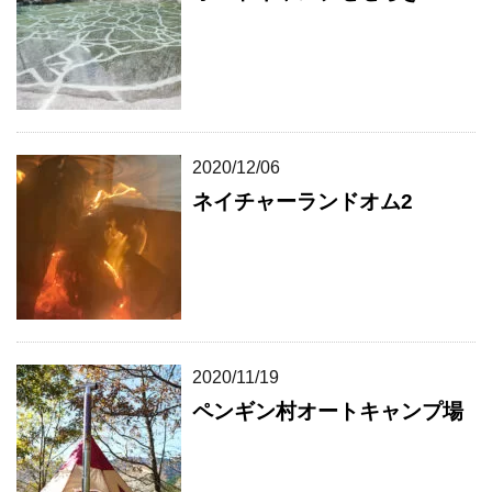
2020/12/06
ネイチャーランドオム2
2020/11/19
ペンギン村オートキャンプ場