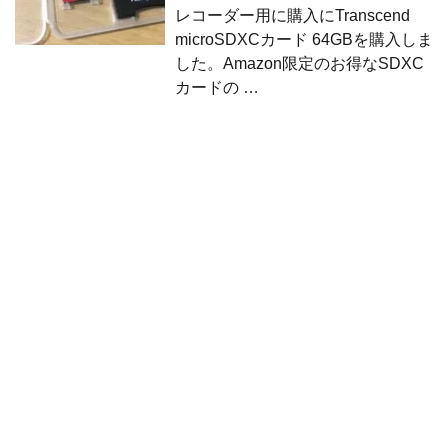
レコーダー用に購入にTranscend
microSDXCカード 64GBを購入しま
した。Amazon限定のお得なSDXC
カードの …