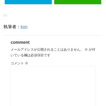
-
執筆者：
kon
comment
メールアドレスが公開されることはありません。
※
が付
いている欄は必須項目です
コメント
※