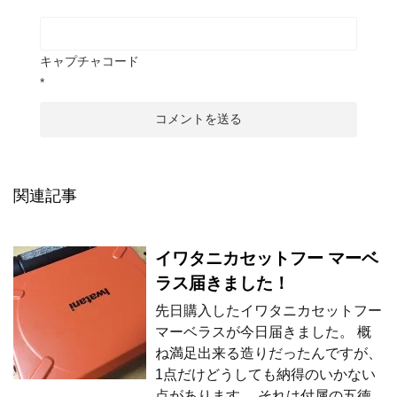
キャプチャコード
*
関連記事
イワタニカセットフー マーベ
ラス届きました！
先日購入したイワタニカセットフー
マーベラスが今日届きました。 概
ね満足出来る造りだったんですが、
1点だけどうしても納得のいかない
点があります。 それは付属の五徳