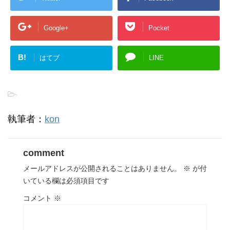
Google+
Pocket
B!
はてブ
LINE
-
執筆者：
kon
comment
メールアドレスが公開されることはありません。
※
が付
いている欄は必須項目です
コメント
※