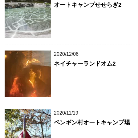
オートキャンプせせらぎ2
2020/12/06
ネイチャーランドオム2
2020/11/19
ペンギン村オートキャンプ場