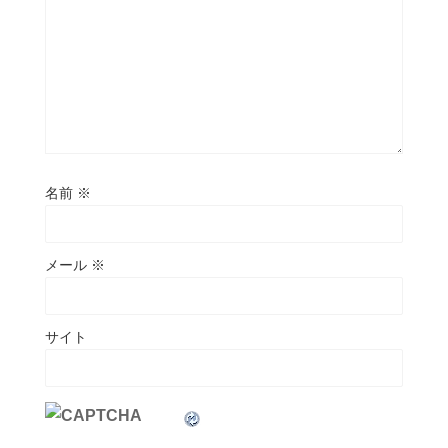
名前
※
メール
※
サイト