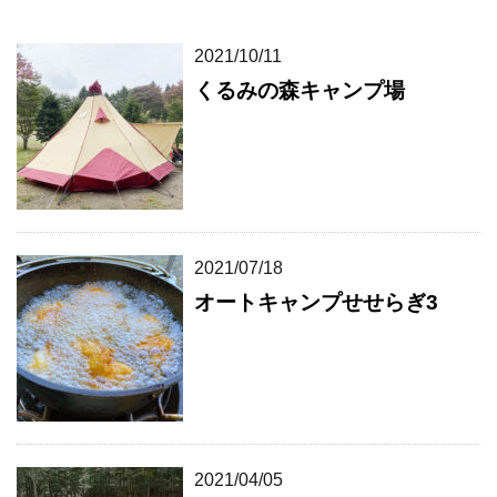
2021/10/11
くるみの森キャンプ場
2021/07/18
オートキャンプせせらぎ3
2021/04/05