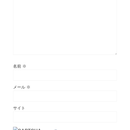
名前
※
メール
※
サイト