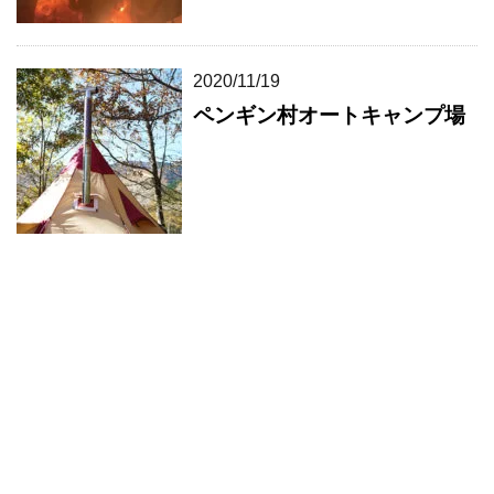
2020/11/19
ペンギン村オートキャンプ場