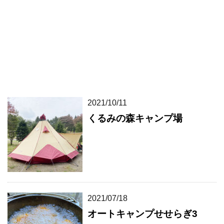
2021/10/11
くるみの森キャンプ場
2021/07/18
オートキャンプせせらぎ3