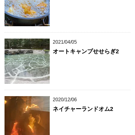
2021/04/05
オートキャンプせせらぎ2
2020/12/06
ネイチャーランドオム2