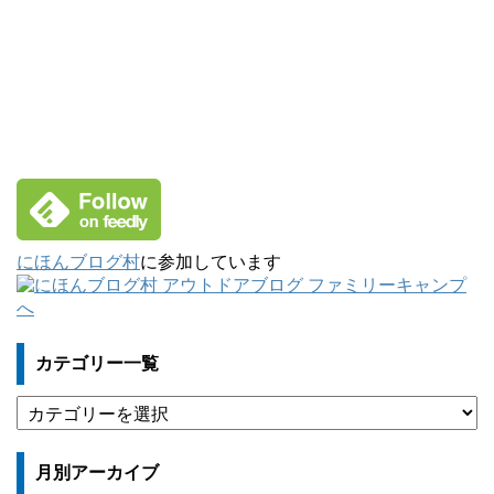
にほんブログ村
に参加しています
カテゴリー一覧
カ
テ
ゴ
月別アーカイブ
リ