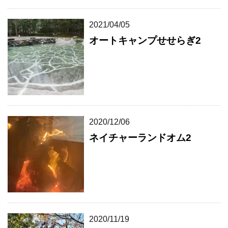
2021/04/05
オートキャンプせせらぎ2
2020/12/06
ネイチャーランドオム2
2020/11/19