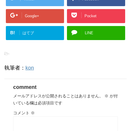
Google+
Pocket
B!
はてブ
LINE
-
執筆者：
kon
comment
メールアドレスが公開されることはありません。
※
が付
いている欄は必須項目です
コメント
※