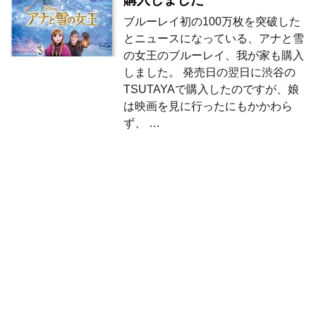
ブルーレイ初の100万枚を突破した
とニュースになっている、アナと雪
の女王のブルーレイ、我が家も購入
しました。 発売日の翌日に渋谷の
TSUTAYAで購入したのですが、娘
は映画を見に行ったにもかかわら
ず、 …