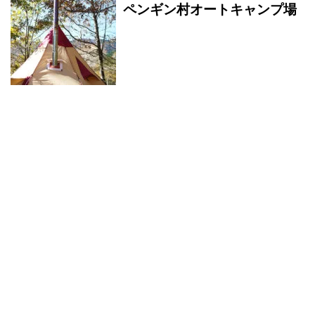
ペンギン村オートキャンプ場