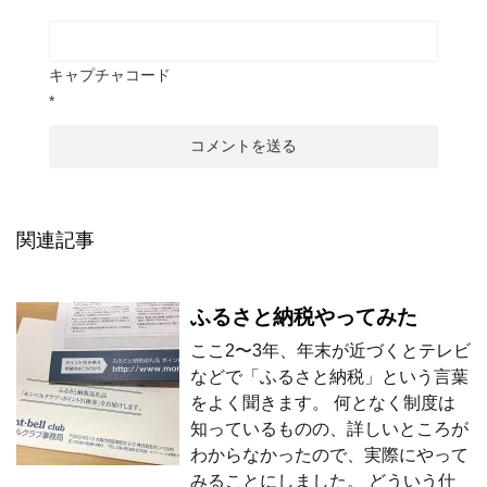
キャプチャコード
*
関連記事
ふるさと納税やってみた
ここ2〜3年、年末が近づくとテレビ
などで「ふるさと納税」という言葉
をよく聞きます。 何となく制度は
知っているものの、詳しいところが
わからなかったので、実際にやって
みることにしました。 どういう仕