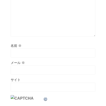
名前
※
メール
※
サイト