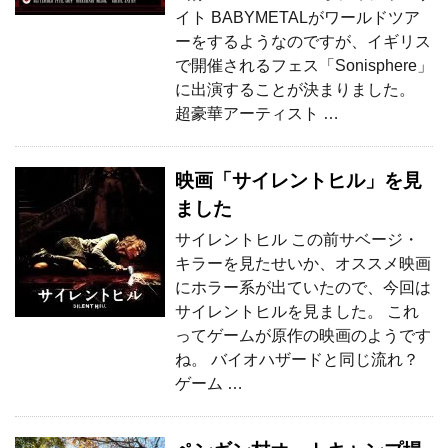
イト BABYMETALがワールドツア
ーをするようなのですが、イギリス
で開催されるフェス「Sonisphere」
に出演することが決まりました。
超豪華アーティスト …
映画「サイレントヒル」を見
ました
サイレントヒル この前サベージ・
キラーを見たせいか、オススメ映画
にホラー系が出ていたので、今回は
サイレントヒルを見ました。 これ
ってゲームが原作の映画のようです
ね。 バイオハザードと同じ流れ？
ゲーム …