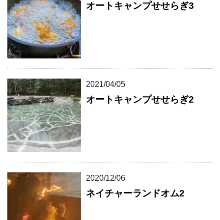
オートキャンプせせらぎ3
2021/04/05
オートキャンプせせらぎ2
2020/12/06
ネイチャーランドオム2