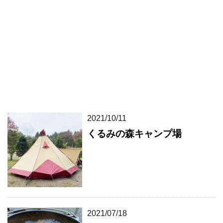
2021/10/11
くるみの森キャンプ場
2021/07/18