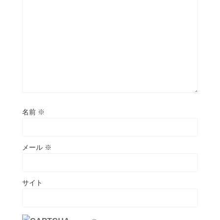
名前
※
メール
※
サイト