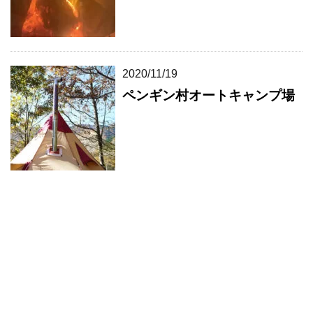
2020/11/19
ペンギン村オートキャンプ場