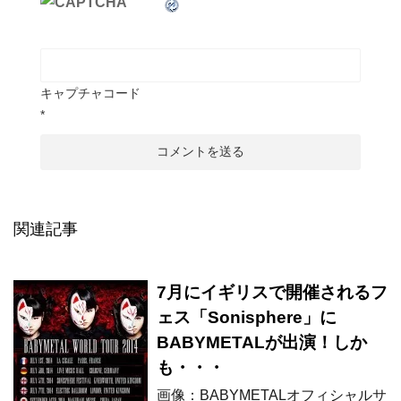
キャプチャコード
*
関連記事
7月にイギリスで開催されるフ
ェス「Sonisphere」に
BABYMETALが出演！しか
も・・・
画像：BABYMETALオフィシャルサ