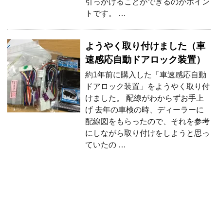
引っかけることができるのがポイン
トです。 …
ようやく取り付けました（車
速感応自動ドアロック装置）
約1年前に購入した「車速感応自動
ドアロック装置」をようやく取り付
けました。 配線がわからずお手上
げ 去年の車検の時、ディーラーに
配線図をもらったので、それを参考
にしながら取り付けをしようと思っ
ていたの …