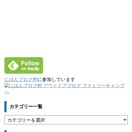
にほんブログ村
に参加しています
カテゴリー一覧
カ
テ
ゴ