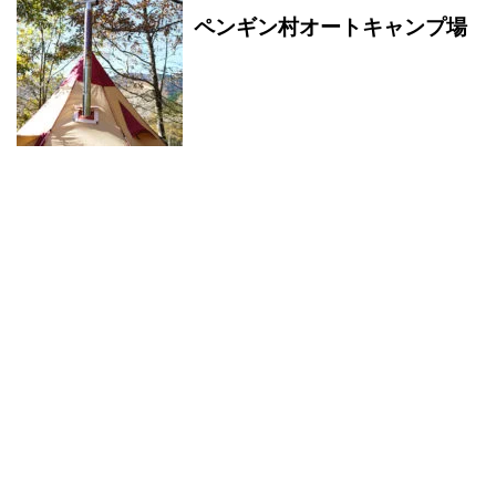
ペンギン村オートキャンプ場