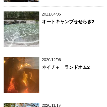
2021/04/05
オートキャンプせせらぎ2
2020/12/06
ネイチャーランドオム2
2020/11/19