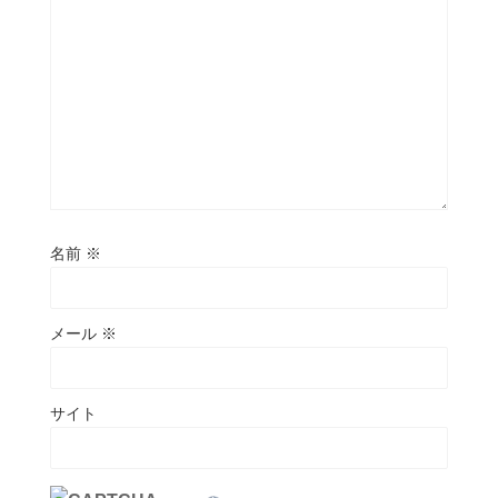
名前
※
メール
※
サイト