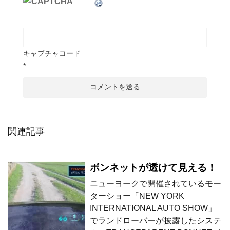
キャプチャコード
*
関連記事
ボンネットが透けて見える！
ニューヨークで開催されているモー
ターショー「NEW YORK
INTERNATIONAL AUTO SHOW」
でランドローバーが披露したシステ