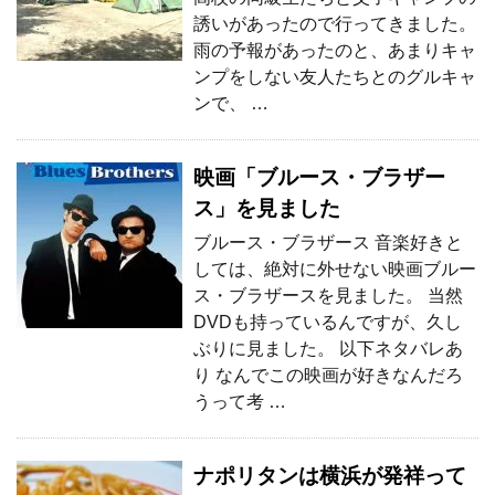
誘いがあったので行ってきました。
雨の予報があったのと、あまりキャ
ンプをしない友人たちとのグルキャ
ンで、 …
映画「ブルース・ブラザー
ス」を見ました
ブルース・ブラザース 音楽好きと
しては、絶対に外せない映画ブルー
ス・ブラザースを見ました。 当然
DVDも持っているんですが、久し
ぶりに見ました。 以下ネタバレあ
り なんでこの映画が好きなんだろ
うって考 …
ナポリタンは横浜が発祥って