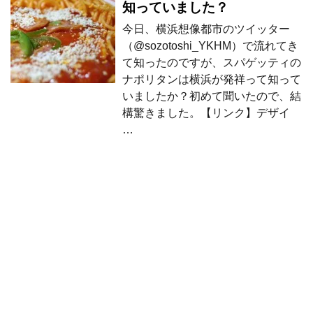
知っていました？
今日、横浜想像都市のツイッター
（@sozotoshi_YKHM）で流れてき
て知ったのですが、スパゲッティの
ナポリタンは横浜が発祥って知って
いましたか？初めて聞いたので、結
構驚きました。【リンク】デザイ
…