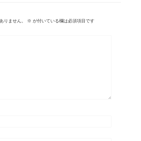
ありません。
※
が付いている欄は必須項目です