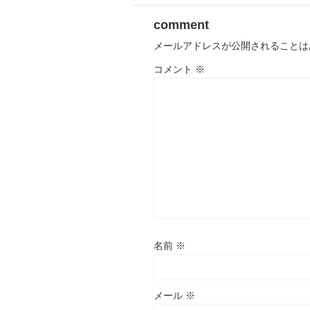
comment
メールアドレスが公開されることは
コメント
※
名前
※
メール
※