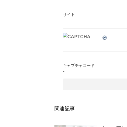
サイト
キャプチャコード
*
関連記事