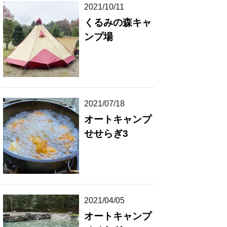
2021/10/11
くるみの森キャ
ンプ場
2021/07/18
オートキャンプ
せせらぎ3
2021/04/05
オートキャンプ