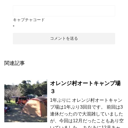
キャプチャコード
*
関連記事
オレンジ村オートキャンプ場
３
1年ぶりに オレンジ村オートキャン
プ場は1年ぶり3回目です。 前回は3
連休だったので大混雑していました
が、今回は12月だったこともあり空
いていました。 ちなみに12月キャ