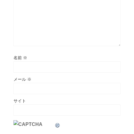
名前
※
メール
※
サイト