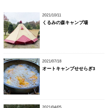
2021/10/11
くるみの森キャンプ場
2021/07/18
オートキャンプせせらぎ3
2021/04/05