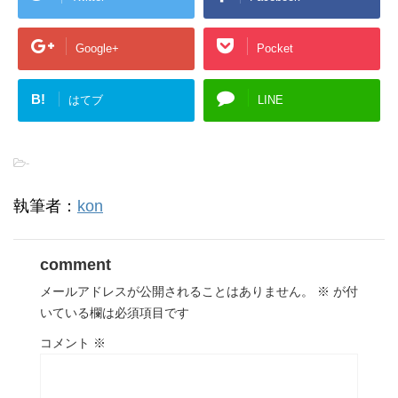
Google+
Pocket
B!
はてブ
LINE
-
執筆者：
kon
comment
メールアドレスが公開されることはありません。
※
が付
いている欄は必須項目です
コメント
※