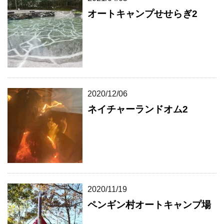
オートキャンプせせらぎ2
2020/12/06
ネイチャーランドオム2
2020/11/19
ペンギン村オートキャンプ場