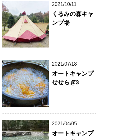
2021/10/11
くるみの森キャ
ンプ場
2021/07/18
オートキャンプ
せせらぎ3
2021/04/05
オートキャンプ