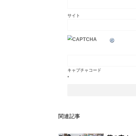
サイト
キャプチャコード
*
関連記事