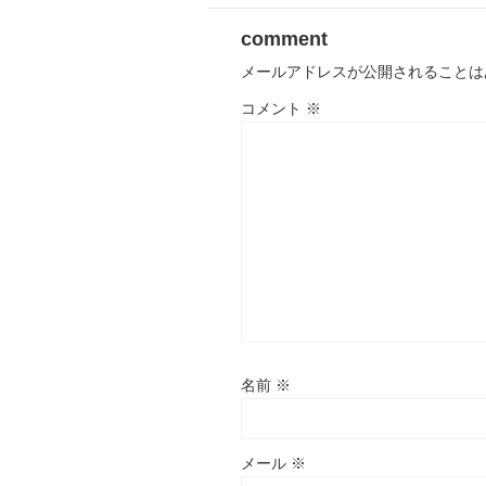
comment
メールアドレスが公開されることは
コメント
※
名前
※
メール
※