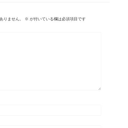
ありません。
※
が付いている欄は必須項目です