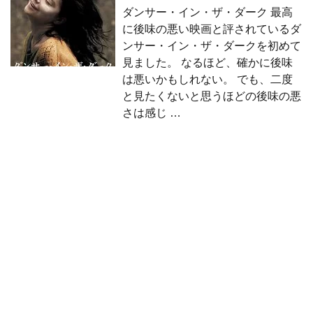
ダンサー・イン・ザ・ダーク 最高
に後味の悪い映画と評されているダ
ンサー・イン・ザ・ダークを初めて
見ました。 なるほど、確かに後味
は悪いかもしれない。 でも、二度
と見たくないと思うほどの後味の悪
さは感じ …