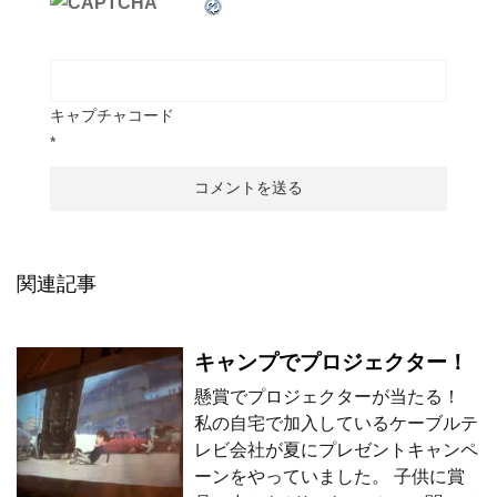
キャプチャコード
*
関連記事
キャンプでプロジェクター！
懸賞でプロジェクターが当たる！
私の自宅で加入しているケーブルテ
レビ会社が夏にプレゼントキャンペ
ーンをやっていました。 子供に賞