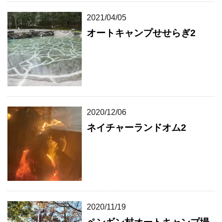
2021/04/05
オートキャンプせせらぎ2
2020/12/06
ネイチャーランドオム2
2020/11/19