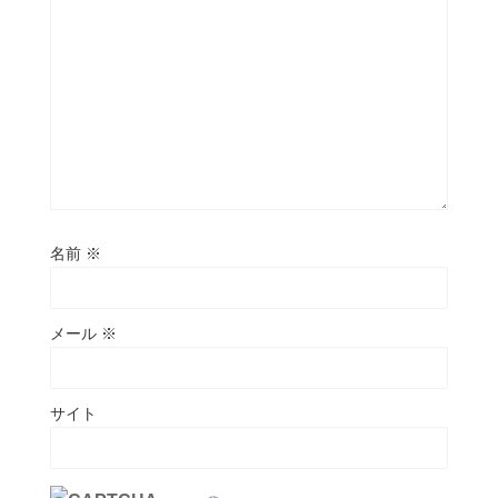
名前
※
メール
※
サイト