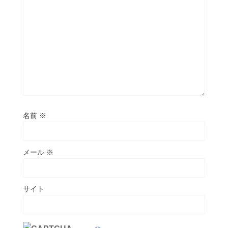
名前
※
メール
※
サイト