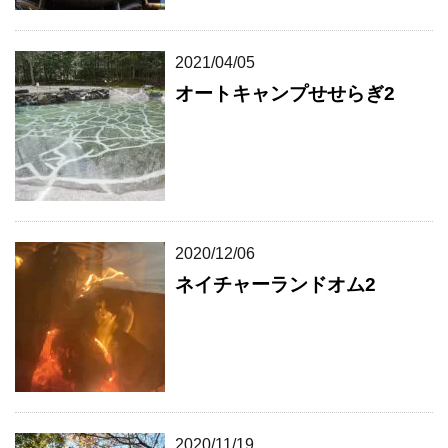
2021/04/05
オートキャンプせせらぎ2
2020/12/06
ネイチャーランドオム2
2020/11/19