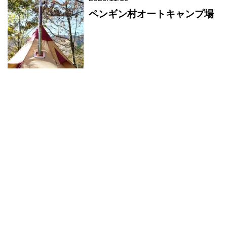
ペンギン村オートキャンプ場