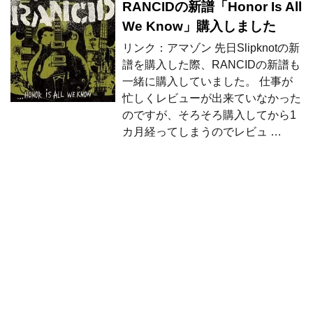
RANCIDの新譜「Honor Is All
We Know」購入しました
リンク：アマゾン 先日Slipknotの新
譜を購入した際、RANCIDの新譜も
一緒に購入していました。 仕事が
忙しくレビューが出来ていなかった
のですが、そろそろ購入してから1
カ月経ってしまうのでレビュ …