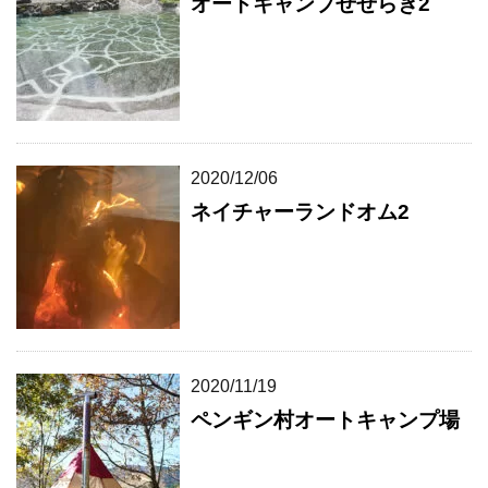
オートキャンプせせらぎ2
2020/12/06
ネイチャーランドオム2
2020/11/19
ペンギン村オートキャンプ場