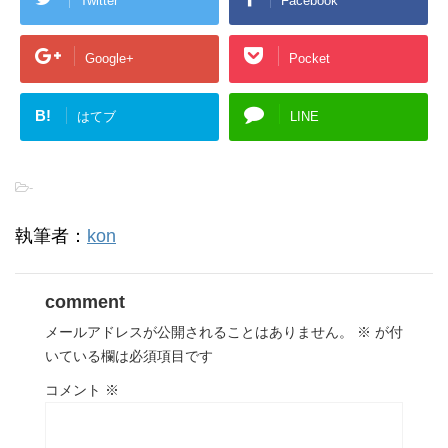
Twitter
Facebook
Google+
Pocket
B!
はてブ
LINE
-
執筆者：
kon
comment
メールアドレスが公開されることはありません。
※
が付
いている欄は必須項目です
コメント
※