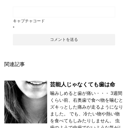
キャプチャコード
*
関連記事
芸能人じゃなくても歯は命
噛みしめると歯が痛い・・・ 3週間
くらい前、右奥歯で食べ物を噛むと
ズキっとした痛みが走るようになり
ました。 でも、冷たい物や熱い物
を食べてもしみたりしません。 虫
歯のようで虫歯でないような気がし