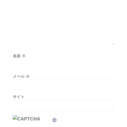
名前
※
メール
※
サイト