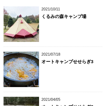
2021/10/11
くるみの森キャンプ場
2021/07/18
オートキャンプせせらぎ3
2021/04/05