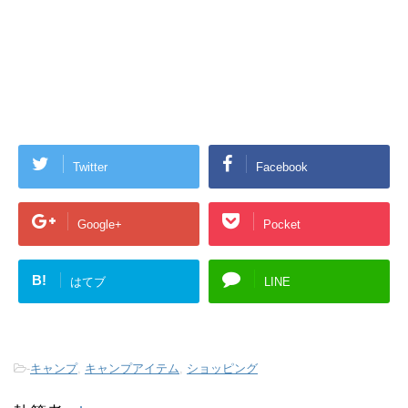
Twitter
Facebook
Google+
Pocket
B!
はてブ
LINE
-
キャンプ
,
キャンプアイテム
,
ショッピング