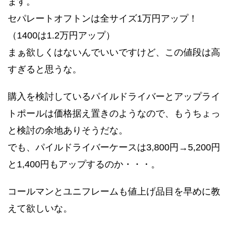
ます。
セパレートオフトンは全サイズ1万円アップ！
（1400は1.2万円アップ）
まぁ欲しくはないんでいいですけど、この値段は高
すぎると思うな。
購入を検討しているパイルドライバーとアップライ
トポールは価格据え置きのようなので、もうちょっ
と検討の余地ありそうだな。
でも、パイルドライバーケースは3,800円→5,200円
と1,400円もアップするのか・・・。
コールマンとユニフレームも値上げ品目を早めに教
えて欲しいな。