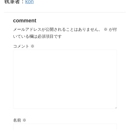
執筆者：
kon
comment
メールアドレスが公開されることはありません。
※
が付
いている欄は必須項目です
コメント
※
名前
※