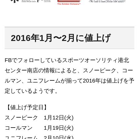
2016年1月〜2月に値上げ
FBでフォローしているスポーツオーソリティ港北
センター南店の情報によると、スノーピーク、コー
ルマン、ユニフレームが揃って2016年は値上げを予
定しているようです。
【値上げ予定日】
スノーピーク 1月12日(火)
コールマン 1月19日(火)
ユニフレーム 2月10日(水)