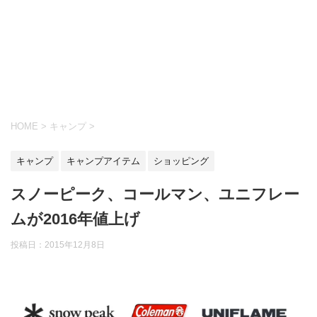
HOME
>
キャンプ
>
キャンプ
キャンプアイテム
ショッピング
スノーピーク、コールマン、ユニフレー
ムが2016年値上げ
投稿日：
2015年12月8日