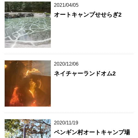
2021/04/05
オートキャンプせせらぎ2
2020/12/06
ネイチャーランドオム2
2020/11/19
ペンギン村オートキャンプ場