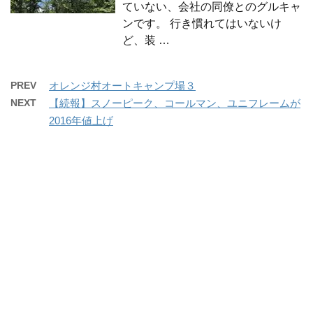
ていない、会社の同僚とのグルキャ
ンです。 行き慣れてはいないけ
ど、装 …
PREV
オレンジ村オートキャンプ場３
NEXT
【続報】スノーピーク、コールマン、ユニフレームが
2016年値上げ