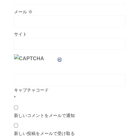
メール
※
サイト
キャプチャコード
*
新しいコメントをメールで通知
新しい投稿をメールで受け取る