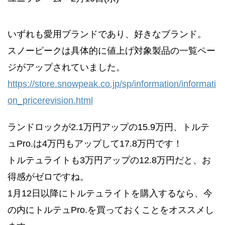
いずれも愛用ブランドであり、好きなブランド。
スノーピークは具体的に値上げ対象製品の一覧ペー
ジがアップされていました。
https://store.snowpeak.co.jp/sp/information/informati
on_pricerevision.html
ランドロックが2.1万円アップの15.9万円、トルテ
ュPro.は4万円もアップして17.8万円です！
トルテュライトも3万円アップの12.8万円だと、お
得感がゼロですね。
1月12日以降にトルテュライトを購入するなら、今
の内にトルテュPro.を買っておくことをオススメし