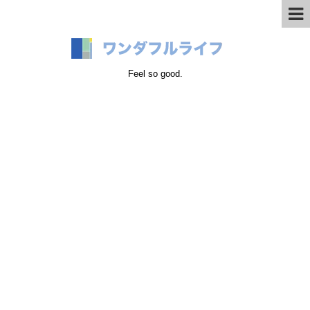
Feel so good.