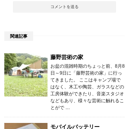
関連記事
藤野芸術の家
お盆の混雑時期のちょっと前、8月8
日～9日に「藤野芸術の家」に行っ
てきました。 ここはキャンプ場で
はなく、木工や陶芸、ガラスなどの
工房体験ができたり、音楽スタジオ
などもあり、様々な芸術に触れるこ
とがで …
モバイルバッテリー