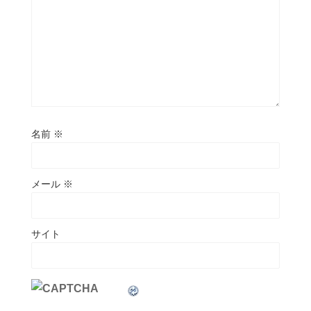
名前
※
メール
※
サイト