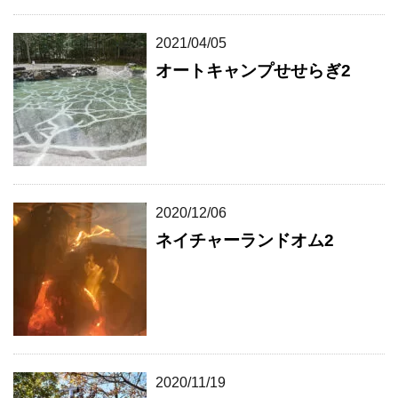
2021/04/05
オートキャンプせせらぎ2
2020/12/06
ネイチャーランドオム2
2020/11/19