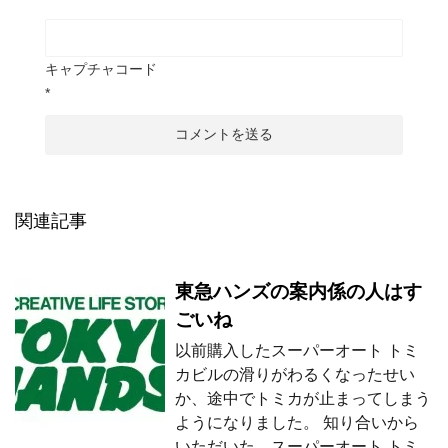
キャプチャコード
*
関連記事
東急ハンズの案内係の人はす
ごいね
以前購入したスーパーオート トミ
カビルの滑りがわるくなったせい
か、途中でトミカが止まってしまう
ようになりました。 知り合いから
いただいた、スーパーオート トミ