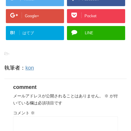
Google+
Pocket
B!
はてブ
LINE
-
執筆者：
kon
comment
メールアドレスが公開されることはありません。
※
が付
いている欄は必須項目です
コメント
※