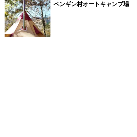
ペンギン村オートキャンプ場