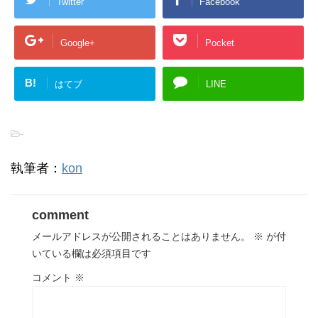
Twitter
Facebook
Google+
Pocket
B!
はてブ
LINE
-
執筆者：
kon
comment
メールアドレスが公開されることはありません。
※
が付
いている欄は必須項目です
コメント
※