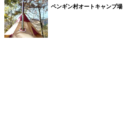
ペンギン村オートキャンプ場