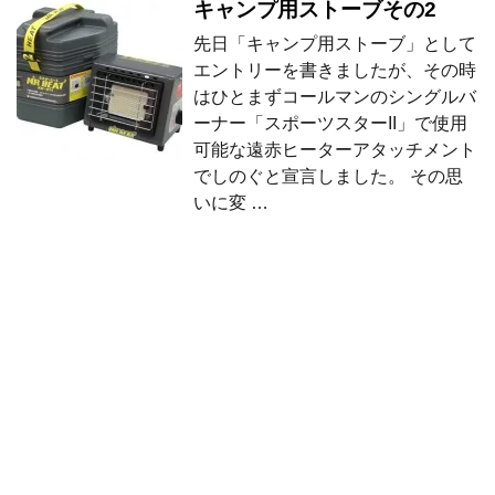
キャンプ用ストーブその2
先日「キャンプ用ストーブ」として
エントリーを書きましたが、その時
はひとまずコールマンのシングルバ
ーナー「スポーツスターII」で使用
可能な遠赤ヒーターアタッチメント
でしのぐと宣言しました。 その思
いに変 …