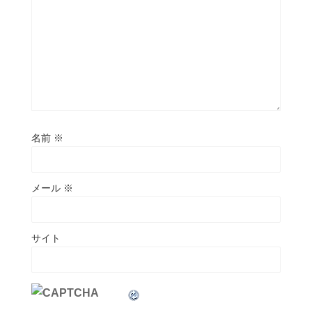
名前
※
メール
※
サイト