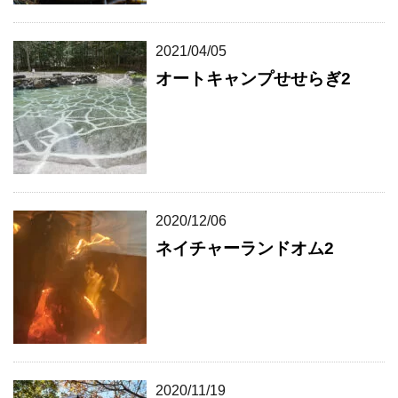
2021/04/05
オートキャンプせせらぎ2
2020/12/06
ネイチャーランドオム2
2020/11/19