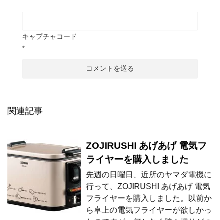
キャプチャコード
*
関連記事
ZOJIRUSHI あげあげ 電気フ
ライヤーを購入しました
先週の日曜日、近所のヤマダ電機に
行って、ZOJIRUSHI あげあげ 電気
フライヤーを購入しました。以前か
ら卓上の電気フライヤーが欲しかっ