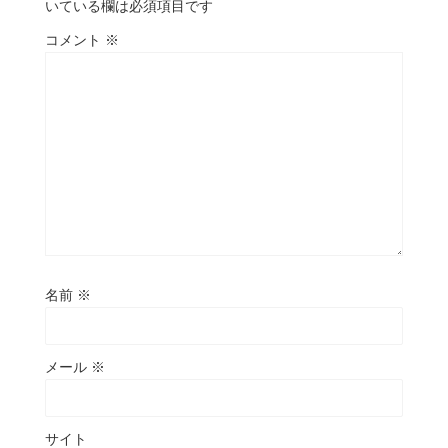
いている欄は必須項目です
コメント
※
名前
※
メール
※
サイト