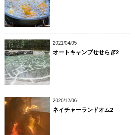
2021/04/05
オートキャンプせせらぎ2
2020/12/06
ネイチャーランドオム2