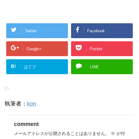
Twitter
Facebook
Google+
Pocket
B!
はてブ
LINE
-
執筆者：
kon
comment
メールアドレスが公開されることはありません。
※
が付