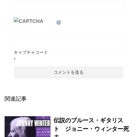
キャプチャコード
*
関連記事
伝説のブルース・ギタリス
ト ジョニー・ウィンター死