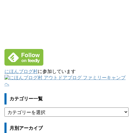
にほんブログ村
に参加しています
カテゴリー一覧
カ
テ
ゴ
月別アーカイブ
リ