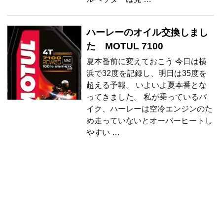
ハーレーのオイル交換しまし
た MOTUL 7100
夏本番前に変えておこう 今日は横
浜で32度を記録し、明日は35度を
超える予報。 いよいよ夏本番とな
ってきました。 私が乗っているバ
イク、ハーレーは空冷エンジンのた
め走っていないとオーバーヒートし
やすい …