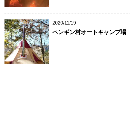
2020/11/19
ペンギン村オートキャンプ場