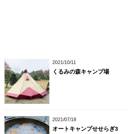
2021/10/11
くるみの森キャンプ場
2021/07/18
オートキャンプせせらぎ3