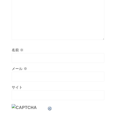
名前
※
メール
※
サイト