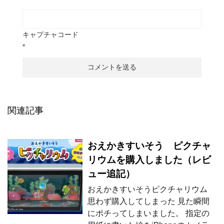
キャプチャコード
*
関連記事
おえかきすいそう ピクチャ
リウムを購入しました（レビ
ュー追記）
おえかきすいそうピクチャリウム
思わず購入してしまった 見た瞬間
にポチってしまいました。 指定の