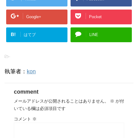
Google+
Pocket
B!
はてブ
LINE
-
執筆者：
kon
comment
メールアドレスが公開されることはありません。
※
が付
いている欄は必須項目です
コメント
※