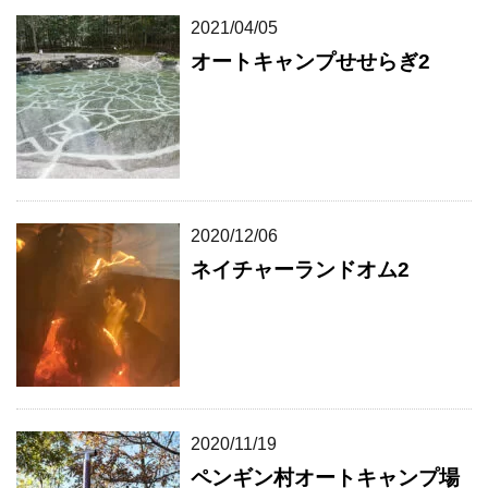
2021/04/05
オートキャンプせせらぎ2
2020/12/06
ネイチャーランドオム2
2020/11/19
ペンギン村オートキャンプ場