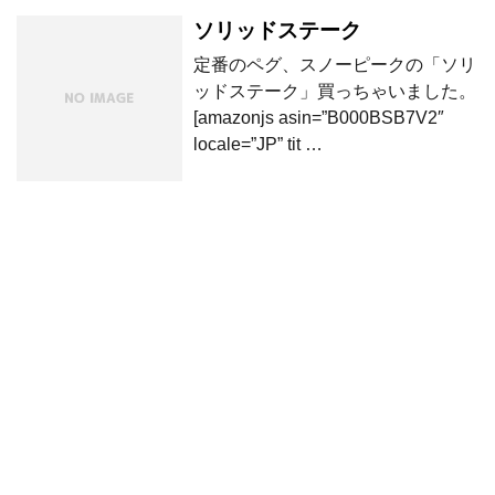
ソリッドステーク
定番のペグ、スノーピークの「ソリ
ッドステーク」買っちゃいました。
[amazonjs asin=”B000BSB7V2″
locale=”JP” tit …