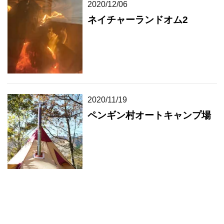
2020/12/06
ネイチャーランドオム2
2020/11/19
ペンギン村オートキャンプ場