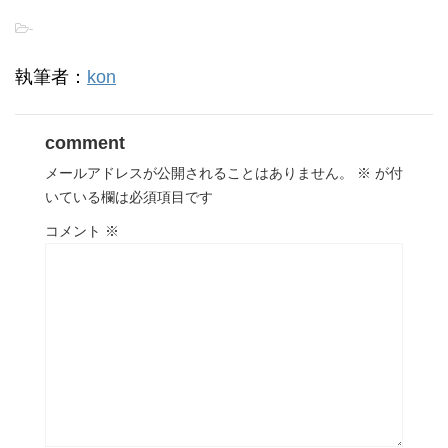
-
執筆者：
kon
comment
メールアドレスが公開されることはありません。
※
が付
いている欄は必須項目です
コメント
※