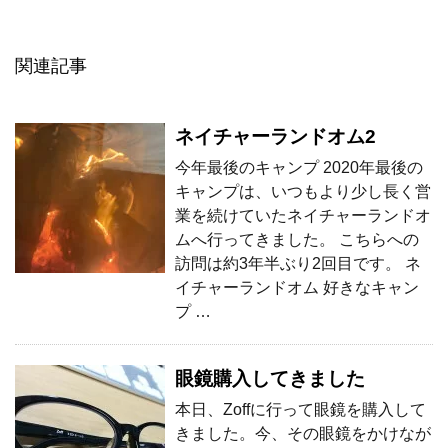
関連記事
ネイチャーランドオム2
今年最後のキャンプ 2020年最後の
キャンプは、いつもより少し長く営
業を続けていたネイチャーランドオ
ムへ行ってきました。 こちらへの
訪問は約3年半ぶり2回目です。 ネ
イチャーランドオム 好きなキャン
プ …
眼鏡購入してきました
本日、Zoffに行って眼鏡を購入して
きました。今、その眼鏡をかけなが