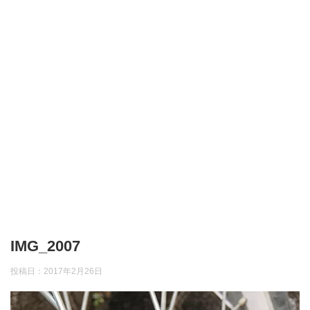
IMG_2007
投稿日：
2017年2月26日