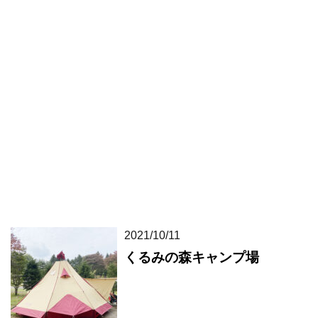
2021/10/11
くるみの森キャンプ場