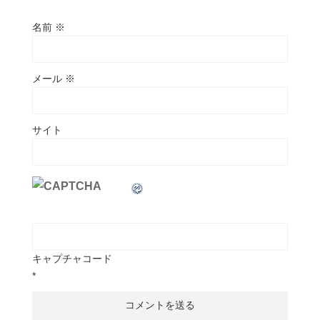
名前
※
メール
※
サイト
キャプチャコード
*