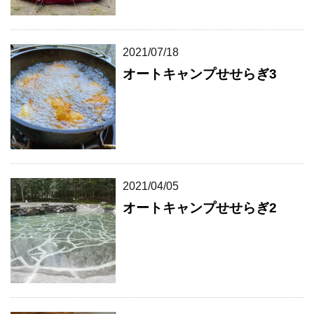
2021/07/18
オートキャンプせせらぎ3
2021/04/05
オートキャンプせせらぎ2